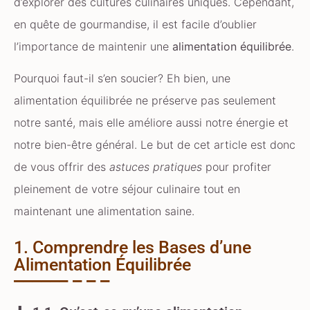
d’explorer des cultures culinaires uniques. Cependant,
en quête de gourmandise, il est facile d’oublier
l’importance de maintenir une
alimentation équilibrée
.
Pourquoi faut-il s’en soucier? Eh bien, une
alimentation équilibrée ne préserve pas seulement
notre santé, mais elle améliore aussi notre énergie et
notre bien-être général. Le but de cet article est donc
de vous offrir des
astuces pratiques
pour profiter
pleinement de votre séjour culinaire tout en
maintenant une alimentation saine.
1. Comprendre les Bases d’une
Alimentation Équilibrée