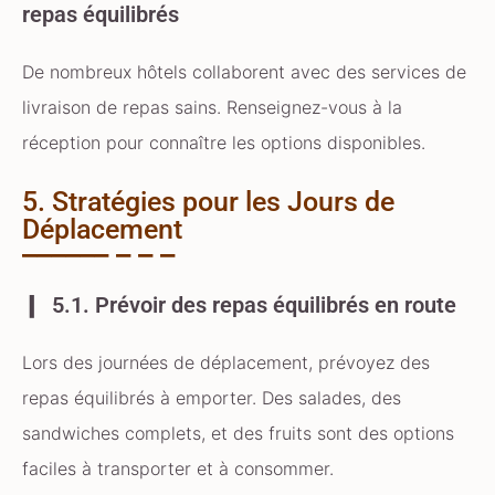
repas équilibrés
De nombreux hôtels collaborent avec des services de
livraison de repas sains. Renseignez-vous à la
réception pour connaître les options disponibles.
5. Stratégies pour les Jours de
Déplacement
5.1. Prévoir des repas équilibrés en route
Lors des journées de déplacement, prévoyez des
repas équilibrés à emporter. Des salades, des
sandwiches complets, et des fruits sont des options
faciles à transporter et à consommer.