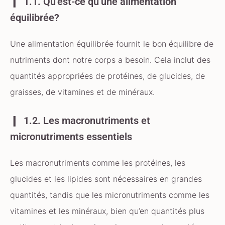
1.1. Qu’est-ce qu’une alimentation
équilibrée?
Une alimentation équilibrée fournit le bon équilibre de
nutriments dont notre corps a besoin. Cela inclut des
quantités appropriées de protéines, de glucides, de
graisses, de vitamines et de minéraux.
1.2. Les macronutriments et
micronutriments essentiels
Les macronutriments comme les protéines, les
glucides et les lipides sont nécessaires en grandes
quantités, tandis que les micronutriments comme les
vitamines et les minéraux, bien qu’en quantités plus