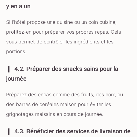
y en a un
Si l’hôtel propose une cuisine ou un coin cuisine,
profitez-en pour préparer vos propres repas. Cela
vous permet de contrôler les ingrédients et les
portions.
4.2. Préparer des snacks sains pour la
journée
Préparez des encas comme des fruits, des noix, ou
des barres de céréales maison pour éviter les
grignotages malsains en cours de journée.
4.3. Bénéficier des services de livraison de