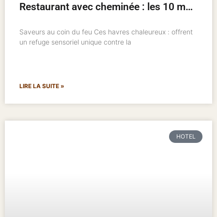
Restaurant avec cheminée : les 10 meilleures adresses pour un hiver chaleureux
Saveurs au coin du feu Ces havres chaleureux : offrent
un refuge sensoriel unique contre la
LIRE LA SUITE »
HOTEL