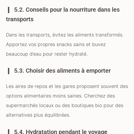
5.2. Conseils pour la nourriture dans les
transports
Dans les transports, évitez les aliments transformés.
Apportez vos propres snacks sains et buvez
beaucoup d’eau pour rester hydraté.
5.3. Choisir des aliments à emporter
Les aires de repos et les gares proposent souvent des
options alimentaires moins saines. Cherchez des
supermarchés locaux ou des boutiques bio pour des
alternatives plus équilibrées.
5.4. Hydratation pendant le voyage