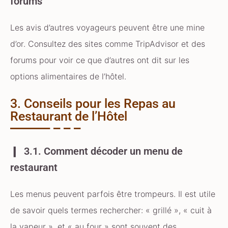
forums
Les avis d’autres voyageurs peuvent être une mine
d’or. Consultez des sites comme TripAdvisor et des
forums pour voir ce que d’autres ont dit sur les
options alimentaires de l’hôtel.
3. Conseils pour les Repas au
Restaurant de l’Hôtel
3.1. Comment décoder un menu de
restaurant
Les menus peuvent parfois être trompeurs. Il est utile
de savoir quels termes rechercher: « grillé », « cuit à
la vapeur », et « au four » sont souvent des