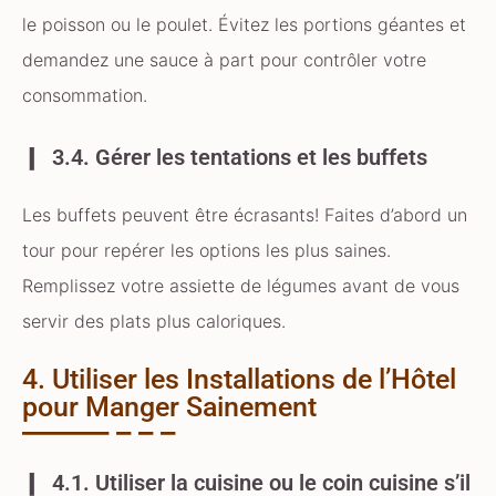
le poisson ou le poulet. Évitez les portions géantes et
demandez une sauce à part pour contrôler votre
consommation.
3.4. Gérer les tentations et les buffets
Les buffets peuvent être écrasants! Faites d’abord un
tour pour repérer les options les plus saines.
Remplissez votre assiette de légumes avant de vous
servir des plats plus caloriques.
4. Utiliser les Installations de l’Hôtel
pour Manger Sainement
4.1. Utiliser la cuisine ou le coin cuisine s’il