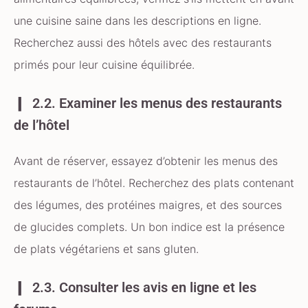
une cuisine saine dans les descriptions en ligne.
Recherchez aussi des hôtels avec des restaurants
primés pour leur cuisine équilibrée.
2.2. Examiner les menus des restaurants
de l’hôtel
Avant de réserver, essayez d’obtenir les menus des
restaurants de l’hôtel. Recherchez des plats contenant
des légumes, des protéines maigres, et des sources
de glucides complets. Un bon indice est la présence
de plats végétariens et sans gluten.
2.3. Consulter les avis en ligne et les