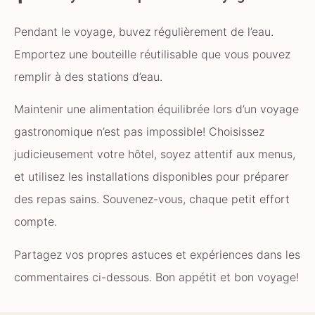
Pendant le voyage, buvez régulièrement de l’eau.
Emportez une bouteille réutilisable que vous pouvez
remplir à des stations d’eau.
Maintenir une alimentation équilibrée lors d’un voyage
gastronomique n’est pas impossible! Choisissez
judicieusement votre hôtel, soyez attentif aux menus,
et utilisez les installations disponibles pour préparer
des repas sains. Souvenez-vous, chaque petit effort
compte.
Partagez vos propres astuces et expériences dans les
commentaires ci-dessous. Bon appétit et bon voyage!