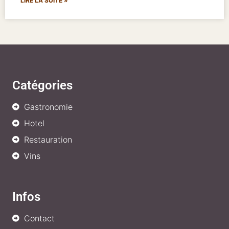
LIRE LA SUITE »
Catégories
Gastronomie
Hotel
Restauration
Vins
Infos
Contact