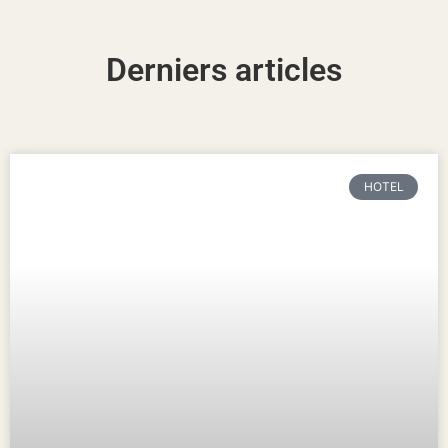
Derniers articles
HOTEL