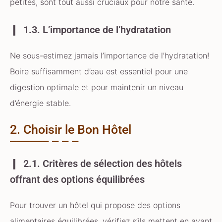
petites, sont tout aussi cruciaux pour notre santé.
1.3. L’importance de l’hydratation
Ne sous-estimez jamais l’importance de l’hydratation!
Boire suffisamment d’eau est essentiel pour une
digestion optimale et pour maintenir un niveau
d’énergie stable.
2. Choisir le Bon Hôtel
2.1. Critères de sélection des hôtels
offrant des options équilibrées
Pour trouver un hôtel qui propose des options
alimentaires équilibrées, vérifiez s’ils mettent en avant