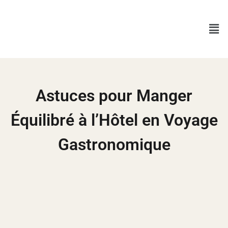
Astuces pour Manger
Équilibré à l’Hôtel en Voyage
Gastronomique