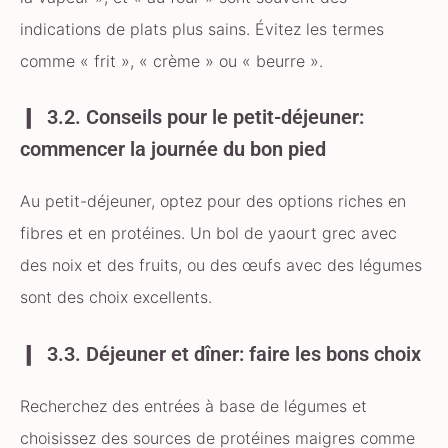
indications de plats plus sains. Évitez les termes
comme « frit », « crème » ou « beurre ».
3.2. Conseils pour le petit-déjeuner:
commencer la journée du bon pied
Au petit-déjeuner, optez pour des options riches en
fibres et en protéines. Un bol de yaourt grec avec
des noix et des fruits, ou des œufs avec des légumes
sont des choix excellents.
3.3. Déjeuner et dîner: faire les bons choix
Recherchez des entrées à base de légumes et
choisissez des sources de protéines maigres comme