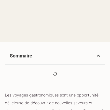
Sommaire
Les voyages gastronomiques sont une opportunité
délicieuse de découvrir de nouvelles saveurs et