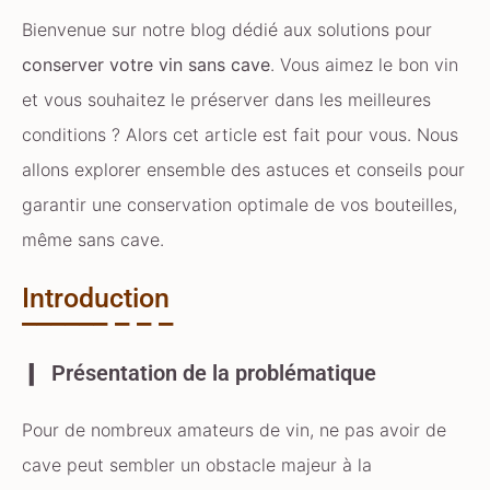
Bienvenue sur notre blog dédié aux solutions pour
conserver votre vin sans cave
. Vous aimez le bon vin
et vous souhaitez le préserver dans les meilleures
conditions ? Alors cet article est fait pour vous. Nous
allons explorer ensemble des astuces et conseils pour
garantir une conservation optimale de vos bouteilles,
même sans cave.
Introduction
Présentation de la problématique
Pour de nombreux amateurs de vin, ne pas avoir de
cave peut sembler un obstacle majeur à la