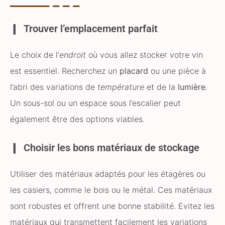
Trouver l’emplacement parfait
Le choix de l’
endroit
où vous allez stocker votre vin
est essentiel. Recherchez un
placard
ou une pièce à
l’abri des variations de
température
et de la
lumière
.
Un sous-sol ou un espace sous l’escalier peut
également être des options viables.
Choisir les bons matériaux de stockage
Utiliser des matériaux adaptés pour les étagères ou
les casiers, comme le bois ou le métal. Ces matériaux
sont robustes et offrent une bonne stabilité. Evitez les
matériaux qui transmettent facilement les variations