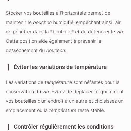
Stocker vos
bouteilles
à l’horizontale permet de
maintenir le
bouchon
humidifié, empêchant ainsi l’air
de pénétrer dans la *bouteille* et de détériorer le
vin
.
Cette position aide également à prévenir le
dessèchement du
bouchon
.
Éviter les variations de température
Les variations de
température
sont néfastes pour la
conservation du
vin
. Évitez de déplacer fréquemment
vos
bouteilles
d’un endroit à un autre et choisissez un
emplacement où la
température
reste stable.
Contrôler régulièrement les conditions