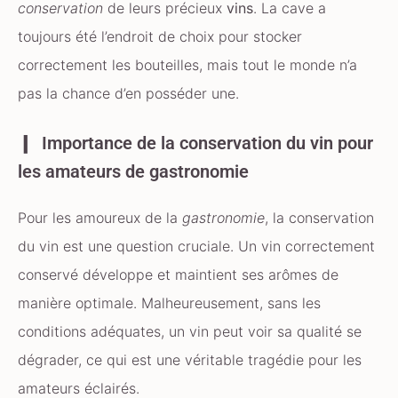
conservation
de leurs précieux
vins
. La cave a
toujours été l’endroit de choix pour stocker
correctement les bouteilles, mais tout le monde n’a
pas la chance d’en posséder une.
Importance de la conservation du vin pour
les amateurs de gastronomie
Pour les amoureux de la
gastronomie
, la conservation
du vin est une question cruciale. Un vin correctement
conservé développe et maintient ses arômes de
manière optimale. Malheureusement, sans les
conditions adéquates, un vin peut voir sa qualité se
dégrader, ce qui est une véritable tragédie pour les
amateurs éclairés.