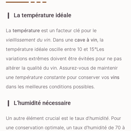
La température idéale
La
température
est un facteur clé pour le
vieillissement du vin
. Dans une
cave à vin
, la
température idéale oscille entre 10 et 15°Les
variations extrêmes doivent être évitées pour ne pas
altérer la qualité du vin. Assurez-vous de maintenir
une
température constante
pour conserver vos
vins
dans les meilleures conditions possibles.
L’humidité nécessaire
Un autre élément crucial est le taux d’
humidité
. Pour
une conservation optimale, un taux d’humidité de 70 à