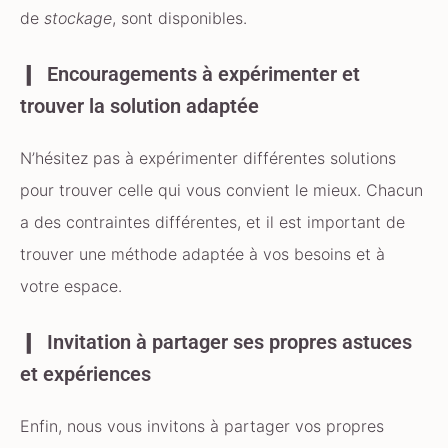
de
stockage
, sont disponibles.
Encouragements à expérimenter et
trouver la solution adaptée
N’hésitez pas à expérimenter différentes solutions
pour trouver celle qui vous convient le mieux. Chacun
a des contraintes différentes, et il est important de
trouver une méthode adaptée à vos besoins et à
votre espace.
Invitation à partager ses propres astuces
et expériences
Enfin, nous vous invitons à partager vos propres