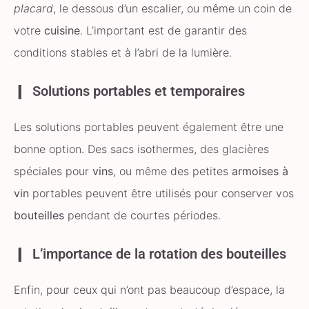
placard
, le dessous d’un escalier, ou même un coin de
votre
cuisine
. L’important est de garantir des
conditions stables et à l’abri de la lumière.
Solutions portables et temporaires
Les solutions portables peuvent également être une
bonne option. Des sacs isothermes, des glacières
spéciales pour
vins
, ou même des petites
armoises à
vin
portables peuvent être utilisés pour conserver vos
bouteilles
pendant de courtes périodes.
L’importance de la rotation des bouteilles
Enfin, pour ceux qui n’ont pas beaucoup d’espace, la