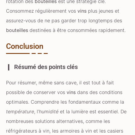
rotation des
bouteilles
est une stratégie clé.
Consommez régulièrement vos
vins
plus jeunes et
assurez-vous de ne pas garder trop longtemps des
bouteilles
destinées à être consommées rapidement.
Conclusion
Résumé des points clés
Pour résumer, même sans cave, il est tout à fait
possible de conserver vos
vins
dans des conditions
optimales. Comprendre les fondamentaux comme la
température
, l’
humidité
et la lumière est essentiel. De
nombreuses solutions alternatives, comme les
réfrigérateurs à vin, les armoires à vin et les casiers