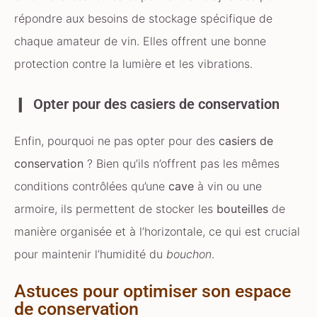
répondre aux besoins de stockage spécifique de
chaque amateur de vin. Elles offrent une bonne
protection contre la lumière et les vibrations.
Opter pour des casiers de conservation
Enfin, pourquoi ne pas opter pour des
casiers de
conservation
? Bien qu’ils n’offrent pas les mêmes
conditions contrôlées qu’une
cave
à vin ou une
armoire, ils permettent de stocker les
bouteilles
de
manière organisée et à l’horizontale, ce qui est crucial
pour maintenir l’humidité du
bouchon
.
Astuces pour optimiser son espace
de conservation