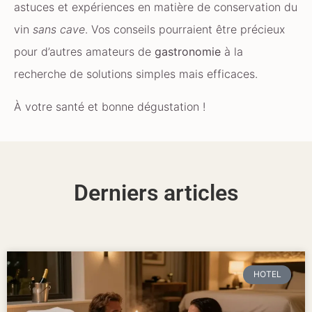
astuces et expériences en matière de conservation du
vin
sans cave
. Vos conseils pourraient être précieux
pour d’autres amateurs de
gastronomie
à la
recherche de solutions simples mais efficaces.
À votre santé et bonne dégustation !
Derniers articles
HOTEL