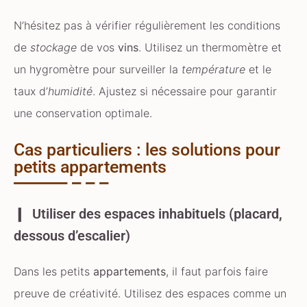
N’hésitez pas à vérifier régulièrement les conditions
de
stockage
de vos
vins
. Utilisez un thermomètre et
un hygromètre pour surveiller la
température
et le
taux d’
humidité
. Ajustez si nécessaire pour garantir
une conservation optimale.
Cas particuliers : les solutions pour
petits appartements
Utiliser des espaces inhabituels (placard,
dessous d’escalier)
Dans les petits
appartements
, il faut parfois faire
preuve de créativité. Utilisez des espaces comme un