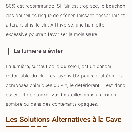
80% est recommandé. Si l’air est trop sec, le
bouchon
des bouteilles risque de sécher, laissant passer l’air et
altérant ainsi le vin. À l’inverse, une humidité
excessive pourrait favoriser la moisissure.
La lumière à éviter
La
lumière
, surtout celle du soleil, est un ennemi
redoutable du vin. Les rayons UV peuvent altérer les
composés chimiques du vin, le détériorant. Il est donc
essentiel de stocker vos
bouteilles
dans un endroit
sombre ou dans des contenants opaques.
Les Solutions Alternatives à la Cave