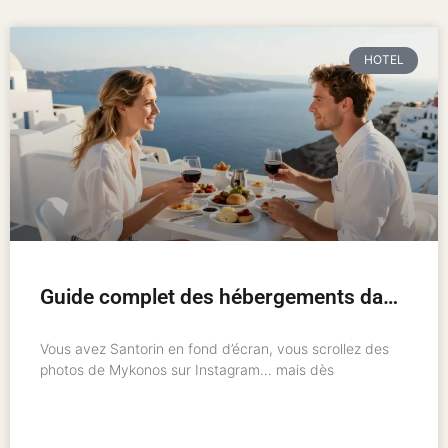
HOTEL
Guide complet des hébergements dans les îles grecques : où loger et comment bien choisir
Vous avez Santorin en fond d’écran, vous scrollez des
photos de Mykonos sur Instagram… mais dès