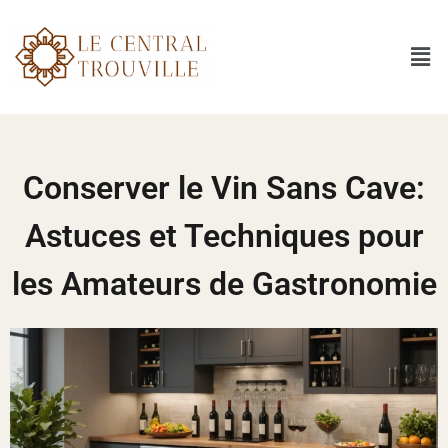
Conserver le Vin Sans Cave:
Astuces et Techniques pour
les Amateurs de Gastronomie