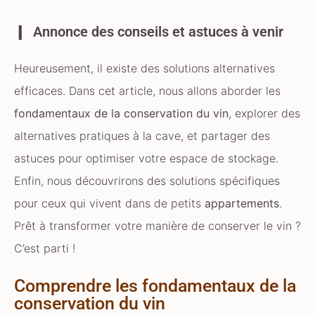
Annonce des conseils et astuces à venir
Heureusement, il existe des solutions alternatives
efficaces. Dans cet article, nous allons aborder les
fondamentaux de la conservation du vin
, explorer des
alternatives pratiques à la cave, et partager des
astuces pour optimiser votre espace de stockage.
Enfin, nous découvrirons des solutions spécifiques
pour ceux qui vivent dans de petits
appartements
.
Prêt à transformer votre manière de conserver le vin ?
C’est parti !
Comprendre les fondamentaux de la
conservation du vin