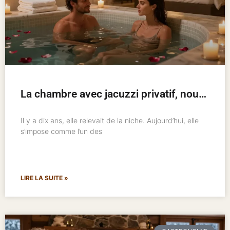
La chambre avec jacuzzi privatif, nouveau standard de l’hôtellerie romantique
Il y a dix ans, elle relevait de la niche. Aujourd’hui, elle
s’impose comme l’un des
LIRE LA SUITE »