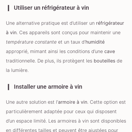
Utiliser un réfrigérateur à vin
Une alternative pratique est d’utiliser un
réfrigérateur
à vin
. Ces appareils sont conçus pour maintenir une
température constante
et un taux d’
humidité
approprié, mimant ainsi les conditions d’une
cave
traditionnelle. De plus, ils protègent les
bouteilles
de
la lumière.
Installer une armoire à vin
Une autre solution est l’
armoire à vin
. Cette option est
particulièrement adaptée pour ceux qui disposent
d’un espace limité. Les armoires à vin sont disponibles
en différentes tailles et peuvent être ajustées pour