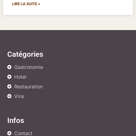
LIRE LA SUITE »
Catégories
Gastronomie
Hotel
Restauration
Vins
Infos
Contact