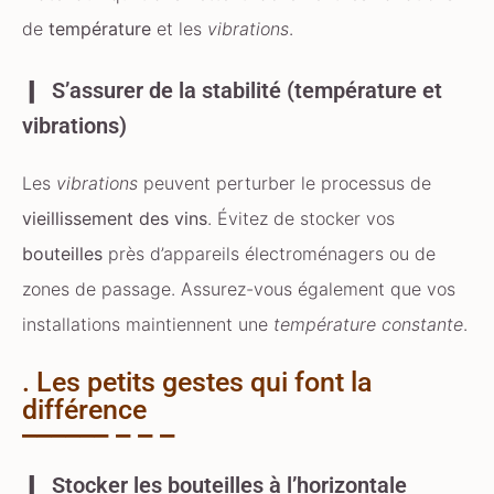
de
température
et les
vibrations
.
S’assurer de la stabilité (température et
vibrations)
Les
vibrations
peuvent perturber le processus de
vieillissement des vins
. Évitez de stocker vos
bouteilles
près d’appareils électroménagers ou de
zones de passage. Assurez-vous également que vos
installations maintiennent une
température constante
.
. Les petits gestes qui font la
différence
Stocker les bouteilles à l’horizontale