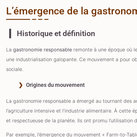
L’émergence de la gastrono
Historique et définition
La
gastronomie responsable
remonte à une époque où le
une industrialisation galopante. Ce mouvement a pour objec
sociale.
Origines du mouvement
La gastronomie responsable a émergé au tournant des 
l’agriculture intensive et l’industrie alimentaire. À cet
et respectueuse de la planète. Ils ont promu l’utilisation
Par exemple, l’émergence du mouvement « Farm-to-Table