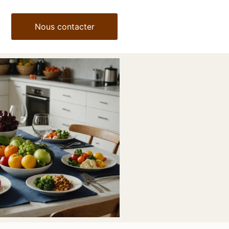
Nous contacter