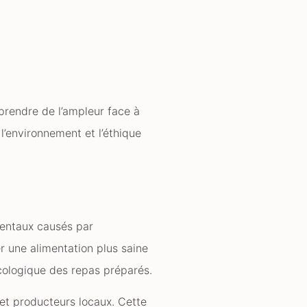
rendre de l’ampleur face à
l’environnement et l’éthique
entaux causés par
er une alimentation plus saine
 écologique des repas préparés.
t producteurs locaux. Cette