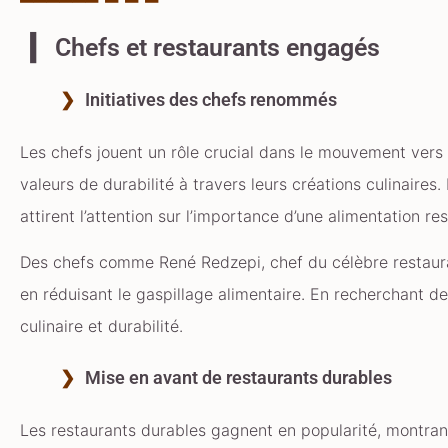
Chefs et restaurants engagés
Initiatives des chefs renommés
Les chefs jouent un rôle crucial dans le mouvement vers
valeurs de durabilité à travers leurs créations culinaires
attirent l’attention sur l’importance d’une alimentation r
Des chefs comme René Redzepi, chef du célèbre restaura
en réduisant le gaspillage alimentaire. En recherchant des
culinaire et durabilité.
Mise en avant de restaurants durables
Les restaurants durables gagnent en popularité, montrant