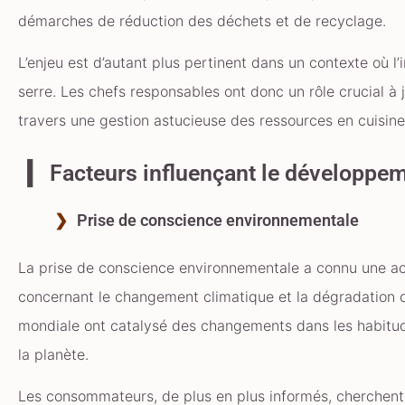
démarches de réduction des déchets et de recyclage.
L’enjeu est d’autant plus pertinent dans un contexte où l
serre. Les chefs responsables ont donc un rôle crucial à j
travers une gestion astucieuse des ressources en cuisine
Facteurs influençant le développe
Prise de conscience environnementale
La prise de conscience environnementale a connu une acc
concernant le changement climatique et la dégradation de
mondiale ont catalysé des changements dans les habitud
la planète.
Les consommateurs, de plus en plus informés, cherchent