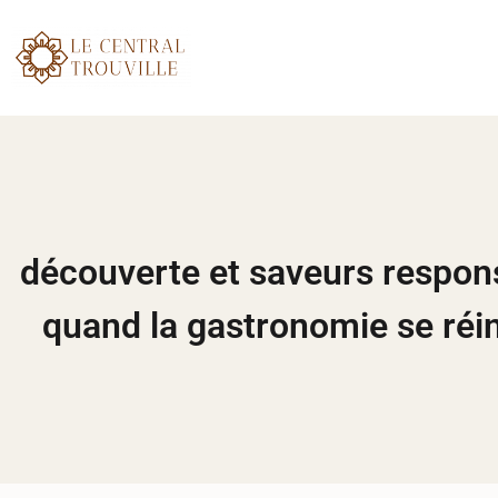
découverte et saveurs respon
quand la gastronomie se réi