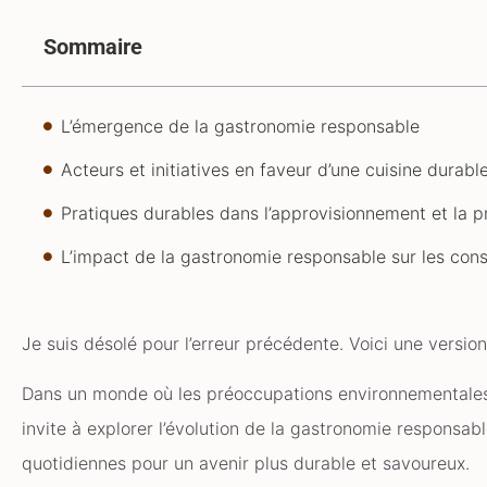
Sommaire
L’émergence de la gastronomie responsable
Acteurs et initiatives en faveur d’une cuisine durabl
Pratiques durables dans l’approvisionnement et la p
L’impact de la gastronomie responsable sur les co
Je suis désolé pour l’erreur précédente. Voici une vers
Dans un monde où les préoccupations environnementales p
invite à explorer l’évolution de la gastronomie responsa
quotidiennes pour un avenir plus durable et savoureux.