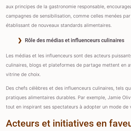
aux principes de la gastronomie responsable, encouragea
campagnes de sensibilisation, comme celles menées par 
établissant de nouveaux standards alimentaires.
Rôle des médias et influenceurs culinaires
Les médias et les influenceurs sont des acteurs puissant
culinaires, blogs et plateformes de partage mettent en av
vitrine de choix.
Des chefs célèbres et des influenceurs culinaires, tels q
pratiques alimentaires durables. Par exemple, Jamie Oliv
tout en inspirant ses spectateurs à adopter un mode de v
Acteurs et initiatives en fave