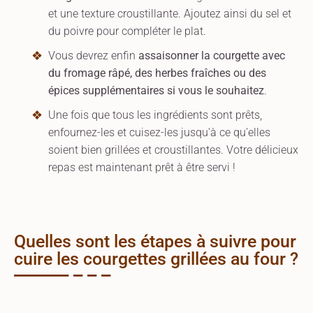
et une texture croustillante. Ajoutez ainsi du sel et
du poivre pour compléter le plat.
Vous devrez enfin
assaisonner la courgette avec
du fromage râpé, des herbes fraîches ou des
épices supplémentaires si vous le souhaitez
.
Une fois que tous les ingrédients sont prêts,
enfournez-les et cuisez-les jusqu’à ce qu’elles
soient bien grillées et croustillantes. Votre délicieux
repas est maintenant prêt à être servi !
Quelles sont les étapes à suivre pour
cuire les courgettes grillées au four ?