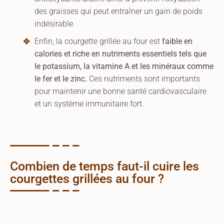
des graisses qui peut entraîner un gain de poids
indésirable.
Enfin, la courgette grillée au four est
faible en
calories et riche en nutriments essentiels tels que
le potassium, la vitamine A et les minéraux comme
le fer et le zinc.
Ces nutriments sont importants
pour maintenir une bonne santé cardiovasculaire
et un système immunitaire fort.
Combien de temps faut-il cuire les
courgettes grillées au four ?