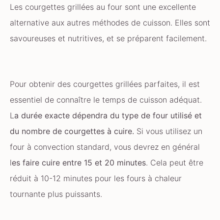
Les courgettes grillées au four sont une excellente
alternative aux autres méthodes de cuisson. Elles sont
savoureuses et nutritives, et se préparent facilement.
Pour obtenir des courgettes grillées parfaites, il est
essentiel de connaître le temps de cuisson adéquat.
L
a durée exacte dépendra du type de four utilisé et
du nombre de courgettes à cuire.
Si vous utilisez un
four à convection standard, vous devrez en général
l
es faire cuire entre 15 et 20 minutes
. Cela peut être
réduit à 10-12 minutes pour les fours à chaleur
tournante plus puissants.