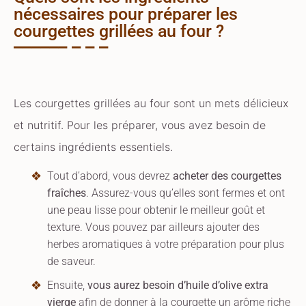
nécessaires pour préparer les
courgettes grillées au four ?
Les courgettes grillées au four sont un mets délicieux
et nutritif. Pour les préparer, vous avez besoin de
certains ingrédients essentiels.
Tout d’abord, vous devrez
acheter des courgettes
fraîches
. Assurez-vous qu’elles sont fermes et ont
une peau lisse pour obtenir le meilleur goût et
texture. Vous pouvez par ailleurs ajouter des
herbes aromatiques à votre préparation pour plus
de saveur.
Ensuite,
vous aurez besoin d’huile d’olive extra
vierge
afin de donner à la courgette un arôme riche