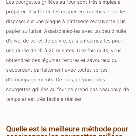
Les courgettes grillées au four
sont très simples à
préparer
. Il suffit de les couper en tranches et de les
disposer sur une plaque à pâtisserie recouverte d’un
papier sulfurisé. Assaisonnez-les avec un peu d’huile
d’olive, de sel et de poivre, puis enfournez-les pour
une durée de 15 à 20 minutes
. Une fois cuits, vous
obtiendrez des légumes tendres et savoureux qui
s’accordent parfaitement avec toutes sortes
d’accompagnements. De plus, préparer des
courgettes grillées au four ne prend pas beaucoup de
temps et est très facile à réaliser.
Quelle est la meilleure méthode pour