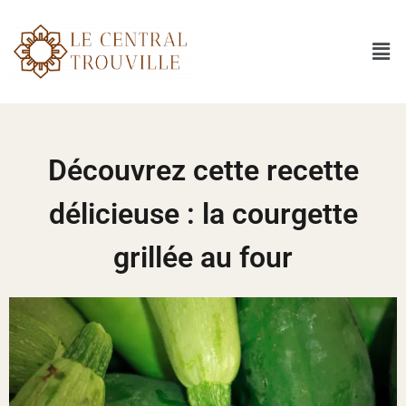
Découvrez cette recette
délicieuse : la courgette
grillée au four