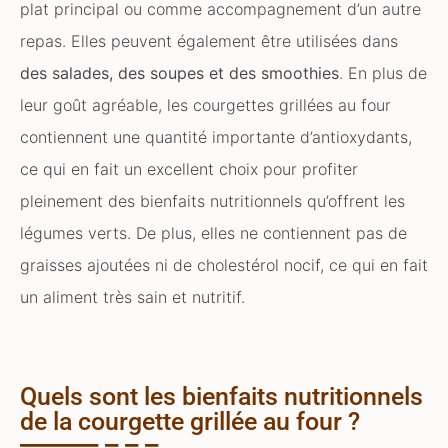
plat principal ou comme accompagnement d’un autre
repas. Elles peuvent également être utilisées dans
des salades, des soupes et des smoothies
. En plus de
leur goût agréable, les courgettes grillées au four
contiennent une quantité importante d’antioxydants,
ce qui en fait un excellent choix pour profiter
pleinement des bienfaits nutritionnels qu’offrent les
légumes verts. De plus, elles ne contiennent pas de
graisses ajoutées ni de cholestérol nocif, ce qui en fait
un aliment très sain et nutritif.
Quels sont les bienfaits nutritionnels
de la courgette grillée au four ?