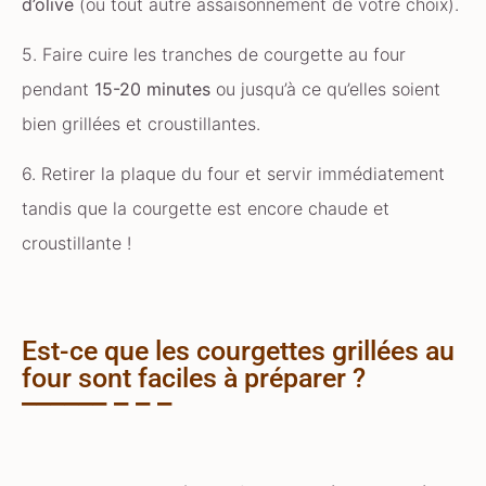
d’olive
(ou tout autre assaisonnement de votre choix).
5. Faire cuire les tranches de courgette au four
pendant
15-20 minutes
ou jusqu’à ce qu’elles soient
bien grillées et croustillantes.
6. Retirer la plaque du four et servir immédiatement
tandis que la courgette est encore chaude et
croustillante !
Est-ce que les courgettes grillées au
four sont faciles à préparer ?