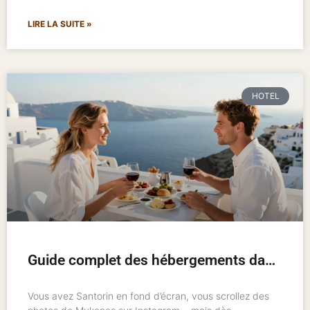
LIRE LA SUITE »
HOTEL
Guide complet des hébergements dans les îles grecques : où loger et comment bien choisir
Vous avez Santorin en fond d’écran, vous scrollez des