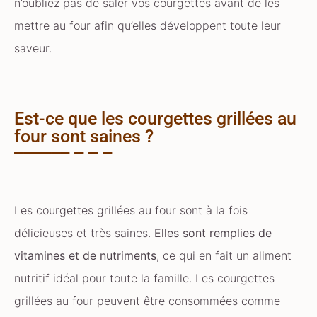
n’oubliez pas de saler vos courgettes avant de les
mettre au four afin qu’elles développent toute leur
saveur.
Est-ce que les courgettes grillées au
four sont saines ?
Les courgettes grillées au four sont à la fois
délicieuses et très saines.
Elles sont remplies de
vitamines et de nutriments
, ce qui en fait un aliment
nutritif idéal pour toute la famille. Les courgettes
grillées au four peuvent être consommées comme