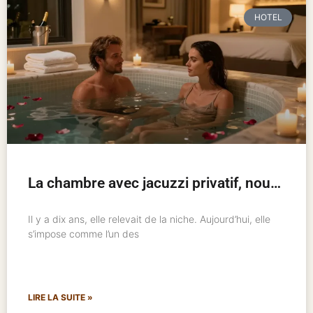
HOTEL
La chambre avec jacuzzi privatif, nouveau standard de l’hôtellerie romantique
Il y a dix ans, elle relevait de la niche. Aujourd’hui, elle
s’impose comme l’un des
LIRE LA SUITE »