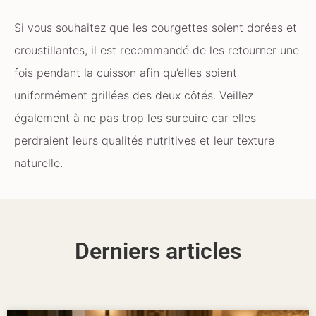
Si vous souhaitez que les courgettes soient dorées et
croustillantes, il est recommandé de les retourner une
fois pendant la cuisson afin qu’elles soient
uniformément grillées des deux côtés. Veillez
également à ne pas trop les surcuire car elles
perdraient leurs qualités nutritives et leur texture
naturelle.
Derniers articles