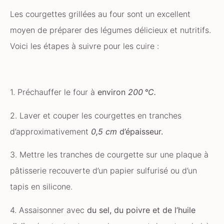
Les courgettes grillées au four sont un excellent
moyen de préparer des légumes délicieux et nutritifs.
Voici les étapes à suivre pour les cuire :
1. Préchauffer le four à
environ
200 °C.
2. Laver et couper les courgettes en tranches
d’approximativement
0,5 cm
d’épaisseur.
3. Mettre les tranches de courgette sur une plaque à
pâtisserie recouverte d’un papier sulfurisé ou d’un
tapis en silicone.
4. Assaisonner avec
du sel, du poivre et de l’huile