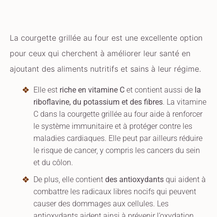
La courgette grillée au four est une excellente option
pour ceux qui cherchent à améliorer leur santé en
ajoutant des aliments nutritifs et sains à leur régime.
Elle est
riche en vitamine C
et contient aussi de
la
riboflavine, du potassium et des fibres
. La vitamine
C dans la courgette grillée au four aide à renforcer
le système immunitaire et à protéger contre les
maladies cardiaques. Elle peut par ailleurs réduire
le risque de cancer, y compris les cancers du sein
et du côlon.
De plus, elle contient
des antioxydants
qui aident à
combattre les radicaux libres nocifs qui peuvent
causer des dommages aux cellules. Les
antioxydants aident ainsi à prévenir l’oxydation