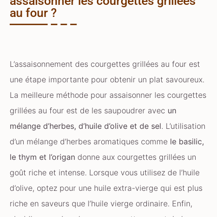
assaisonner les courgettes grillées
au four ?
L’assaisonnement des courgettes grillées au four est
une étape importante pour obtenir un plat savoureux.
La meilleure méthode pour assaisonner les courgettes
grillées au four est de les saupoudrer avec
un
mélange d’herbes, d’huile d’olive et de sel
. L’utilisation
d’un mélange d’herbes aromatiques comme
le basilic,
le thym et l’origan
donne aux courgettes grillées un
goût riche et intense. Lorsque vous utilisez de l’huile
d’olive, optez pour une huile extra-vierge qui est plus
riche en saveurs que l’huile vierge ordinaire. Enfin,