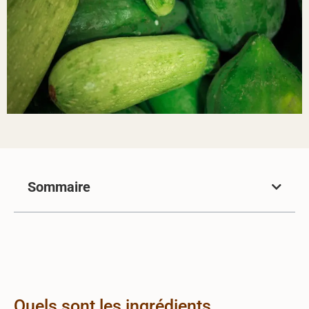
Sommaire
Quels sont les ingrédients