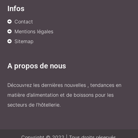
Infos
Contact
Mentions légales
Sitemap
A propos de nous
Découvrez les dernières nouvelles , tendances en
matière d’alimentation et de boissons pour les
secteurs de l’hôtellerie.
Copyright © 2022 | Tous droits réservés.