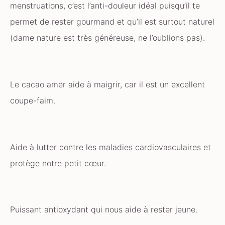
menstruations, c’est l’anti-douleur idéal puisqu’il te
permet de rester gourmand et qu’il est surtout naturel
(dame nature est très généreuse, ne l’oublions pas).
Le cacao amer aide à maigrir, car il est un excellent
coupe-faim.
Aide à lutter contre les maladies cardiovasculaires et
protège notre petit cœur.
Puissant antioxydant qui nous aide à rester jeune.