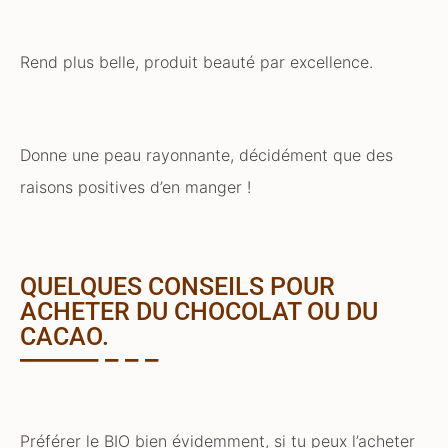
Rend plus belle, produit beauté par excellence.
Donne une peau rayonnante, décidément que des
raisons positives d’en manger !
QUELQUES CONSEILS POUR
ACHETER DU CHOCOLAT OU DU
CACAO.
Préférer le BIO bien évidemment, si tu peux l’acheter