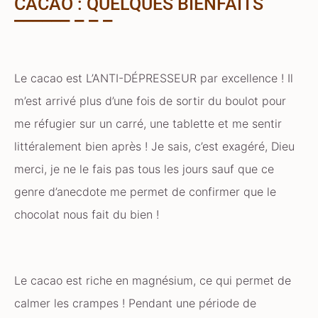
CACAO : QUELQUES BIENFAITS
Le cacao est L’ANTI-DÉPRESSEUR par excellence ! Il
m’est arrivé plus d’une fois de sortir du boulot pour
me réfugier sur un carré, une tablette et me sentir
littéralement bien après ! Je sais, c’est exagéré, Dieu
merci, je ne le fais pas tous les jours sauf que ce
genre d’anecdote me permet de confirmer que le
chocolat nous fait du bien !
Le cacao est riche en magnésium, ce qui permet de
calmer les crampes ! Pendant une période de