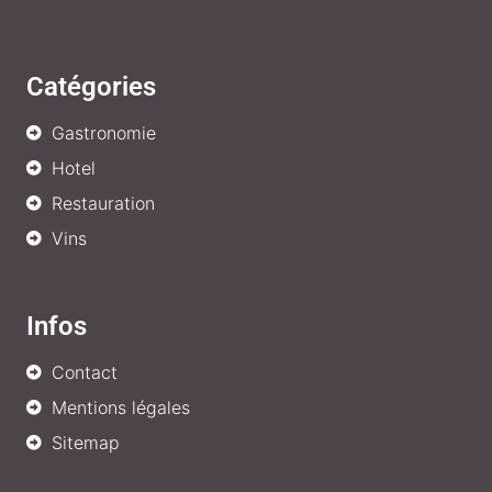
Catégories
Gastronomie
Hotel
Restauration
Vins
Infos
Contact
Mentions légales
Sitemap