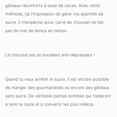
gâteaux réconforts à base de cacao. Avec cette
méthode, j’ai l’impression de gérer ma quantité de
sucre. Il n’empêche qu’un carré de chocolat ne fait
pas de mal de temps en temps.
Le chocolat est un excellent anti-dépresseur !
Quand tu veux arrêter le sucre, il est encore possible
de manger des gourmandises ou encore des gâteaux
sans sucre. De véritable petites bombes qui t’aideront
à tenir la route et à convertir les plus indécis.