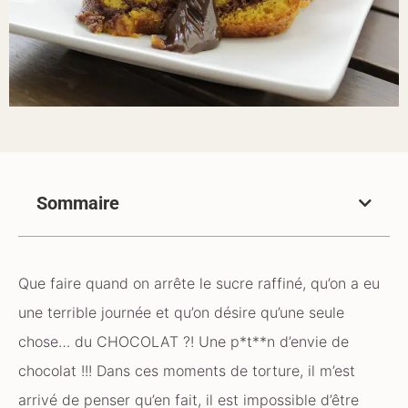
Sommaire
Que faire quand on arrête le sucre raffiné, qu’on a eu
une terrible journée et qu’on désire qu’une seule
chose… du CHOCOLAT ?! Une p*t**n d’envie de
chocolat !!! Dans ces moments de torture, il m’est
arrivé de penser qu’en fait, il est impossible d’être