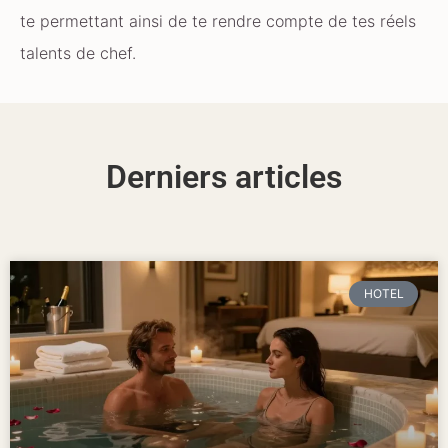
te permettant ainsi de te rendre compte de tes réels
talents de chef.
Derniers articles
HOTEL