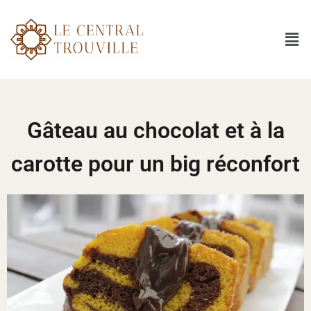
Gâteau au chocolat et à la
carotte pour un big réconfort