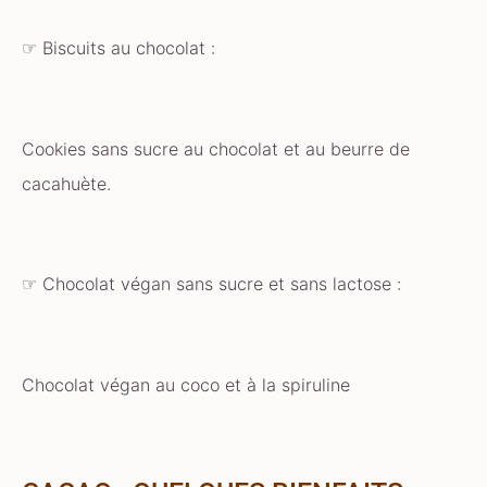
☞ Biscuits au chocolat :
Cookies sans sucre au chocolat et au beurre de
cacahuète.
☞ Chocolat végan sans sucre et sans lactose :
Chocolat végan au coco et à la spiruline