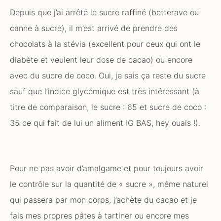
Depuis que j’ai arrêté le sucre raffiné (betterave ou
canne à sucre), il m’est arrivé de prendre des
chocolats à la stévia (excellent pour ceux qui ont le
diabète et veulent leur dose de cacao) ou encore
avec du sucre de coco. Oui, je sais ça reste du sucre
sauf que l’indice glycémique est très intéressant (à
titre de comparaison, le sucre : 65 et sucre de coco :
35 ce qui fait de lui un aliment IG BAS, hey ouais !).
Pour ne pas avoir d’amalgame et pour toujours avoir
le contrôle sur la quantité de « sucre », même naturel
qui passera par mon corps, j’achète du cacao et je
fais mes propres pâtes à tartiner ou encore mes