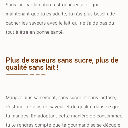
Sans lait car la nature est généreuse et que
maintenant que tu es adulte, tu n’as plus besoin de
cacher les saveurs avec le lait qui ne t’aide pas du
tout à être en bonne santé.
Plus de saveurs sans sucre, plus de
qualité sans lait !
Manger plus sainement, sans sucre et sans lactose,
c’est mettre plus de saveur et de qualité dans ce que
tu manges. En adoptant cette manière de consommer,
tu te rendras compte que ta gourmandise se décuple,