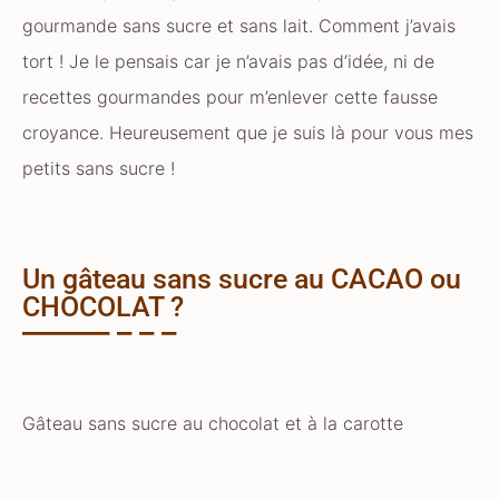
gourmande sans sucre et sans lait. Comment j’avais
tort ! Je le pensais car je n’avais pas d’idée, ni de
recettes gourmandes pour m’enlever cette fausse
croyance. Heureusement que je suis là pour vous mes
petits sans sucre !
Un gâteau sans sucre au CACAO ou
CHOCOLAT ?
Gâteau sans sucre au chocolat et à la carotte