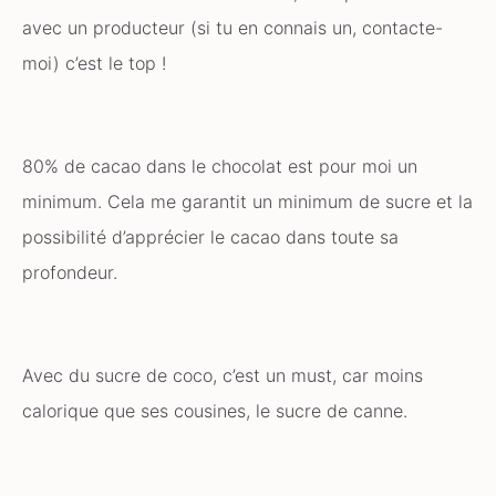
avec un producteur (si tu en connais un, contacte-
moi) c’est le top !
80% de cacao dans le chocolat est pour moi un
minimum. Cela me garantit un minimum de sucre et la
possibilité d’apprécier le cacao dans toute sa
profondeur.
Avec du sucre de coco, c’est un must, car moins
calorique que ses cousines, le sucre de canne.