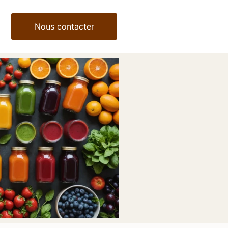
Nous contacter