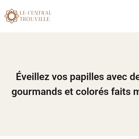
Éveillez vos papilles avec d
gourmands et colorés faits 