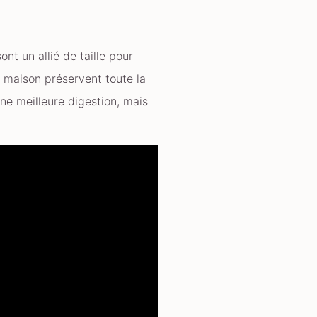
ont un allié de taille pour
 maison préservent toute la
ne meilleure digestion, mais