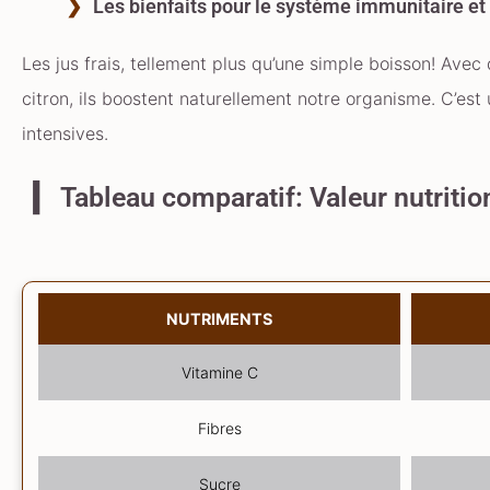
Les bienfaits pour le système immunitaire et 
Les jus frais, tellement plus qu’une simple boisson! Avec 
citron, ils boostent naturellement notre organisme. C’es
intensives.
Tableau comparatif: Valeur nutritio
NUTRIMENTS
Vitamine C
Fibres
Sucre