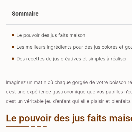
Sommaire
Le pouvoir des jus faits maison
Les meilleurs ingrédients pour des jus colorés et g
Des recettes de jus créatives et simples à réaliser
Imaginez un matin où chaque gorgée de votre boisson réve
c’est une expérience gastronomique que vos papilles n’oubli
c’est un véritable jeu d’enfant qui allie plaisir et bienfa
Le pouvoir des jus faits mai