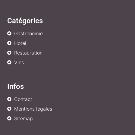
Catégories
Gastronomie
Hotel
Restauration
Vins
Infos
Contact
Mentions légales
Sitemap