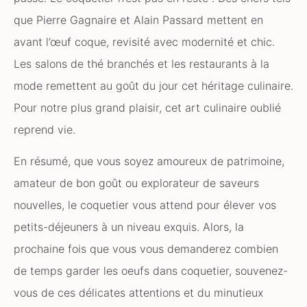
que Pierre Gagnaire et Alain Passard mettent en
avant l’œuf coque, revisité avec modernité et chic.
Les salons de thé branchés et les restaurants à la
mode remettent au goût du jour cet héritage culinaire.
Pour notre plus grand plaisir, cet art culinaire oublié
reprend vie.
En résumé, que vous soyez amoureux de patrimoine,
amateur de bon goût ou explorateur de saveurs
nouvelles, le coquetier vous attend pour élever vos
petits-déjeuners à un niveau exquis. Alors, la
prochaine fois que vous vous demanderez combien
de temps garder les oeufs dans coquetier, souvenez-
vous de ces délicates attentions et du minutieux