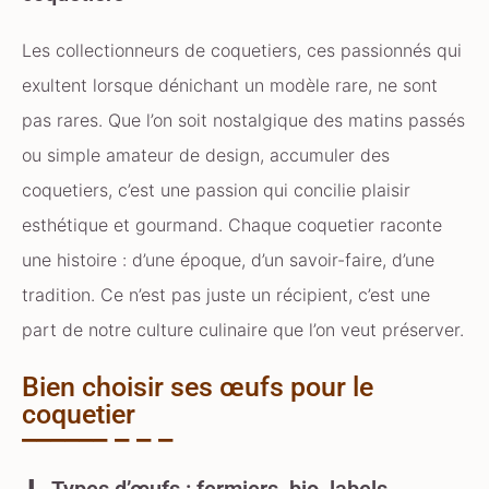
Les collectionneurs de coquetiers, ces passionnés qui
exultent lorsque dénichant un modèle rare, ne sont
pas rares. Que l’on soit nostalgique des matins passés
ou simple amateur de design, accumuler des
coquetiers, c’est une passion qui concilie plaisir
esthétique et gourmand. Chaque coquetier raconte
une histoire : d’une époque, d’un savoir-faire, d’une
tradition. Ce n’est pas juste un récipient, c’est une
part de notre culture culinaire que l’on veut préserver.
Bien choisir ses œufs pour le
coquetier