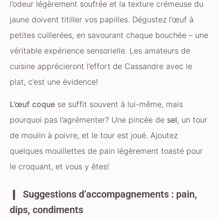
l’odeur légèrement soufrée et la texture crémeuse du
jaune doivent titiller vos papilles. Dégustez l’œuf à
petites cuillerées, en savourant chaque bouchée – une
véritable expérience sensorielle. Les amateurs de
cuisine apprécieront l’effort de Cassandre avec le
plat, c’est une évidence!
L’œuf coque
se suffit souvent à lui-même, mais
pourquoi pas l’agrémenter? Une pincée de
sel
, un tour
de moulin à poivre, et le tour est joué. Ajoutez
quelques mouillettes de pain légèrement toasté pour
le croquant, et vous y êtes!
Suggestions d’accompagnements : pain,
dips, condiments