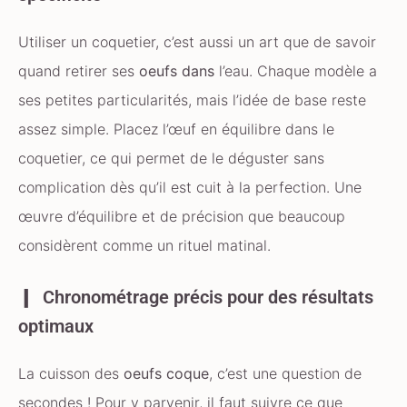
Utiliser un coquetier, c’est aussi un art que de savoir
quand retirer ses
oeufs dans
l’eau. Chaque modèle a
ses petites particularités, mais l’idée de base reste
assez simple. Placez l’œuf en équilibre dans le
coquetier, ce qui permet de le déguster sans
complication dès qu’il est cuit à la perfection. Une
œuvre d’équilibre et de précision que beaucoup
considèrent comme un rituel matinal.
Chronométrage précis pour des résultats
optimaux
La cuisson des
oeufs coque
, c’est une question de
secondes ! Pour y parvenir, il faut suivre ce que