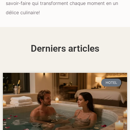
savoir-faire qui transforment chaque moment en un
délice culinaire!
Derniers articles
HOTEL