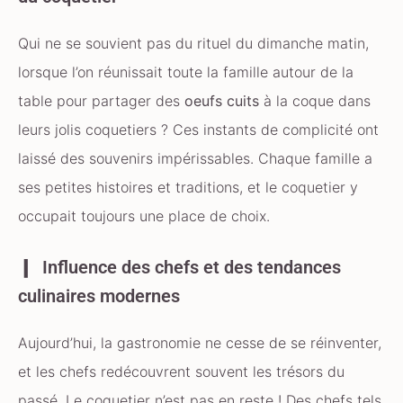
Qui ne se souvient pas du rituel du dimanche matin,
lorsque l’on réunissait toute la famille autour de la
table pour partager des
oeufs cuits
à la coque dans
leurs jolis coquetiers ? Ces instants de complicité ont
laissé des souvenirs impérissables. Chaque famille a
ses petites histoires et traditions, et le coquetier y
occupait toujours une place de choix.
Influence des chefs et des tendances
culinaires modernes
Aujourd’hui, la gastronomie ne cesse de se réinventer,
et les chefs redécouvrent souvent les trésors du
passé. Le coquetier n’est pas en reste ! Des chefs tels