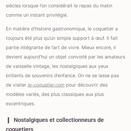
siècles lorsque l’on considérait le repas du matin
comme un instant privilégié.
En matière d’histoire gastronomique, le coquetier a
toujours été plus qu’un simple support à œuf. Il fait
partie intégrante de l’art de vivre. Mieux encore, il
devient aujourd’hui un objet convoité par les amateurs
de vaisselle vintage, les nostalgiques aux yeux
brillants de souvenirs d’enfance. On ne se lasse pas
de visiter
le-coquetier.com
pour découvrir des
modèles variés, des plus classiques aux plus
excentriques.
Nostalgiques et collectionneurs de
coquetiers