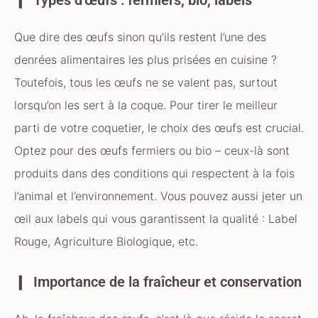
Types d’œufs : fermiers, bio, labels
Que dire des œufs sinon qu’ils restent l’une des
denrées alimentaires les plus prisées en cuisine ?
Toutefois, tous les œufs ne se valent pas, surtout
lorsqu’on les sert à la coque. Pour tirer le meilleur
parti de votre coquetier, le choix des œufs est crucial.
Optez pour des œufs fermiers ou bio – ceux-là sont
produits dans des conditions qui respectent à la fois
l’animal et l’environnement. Vous pouvez aussi jeter un
œil aux labels qui vous garantissent la qualité : Label
Rouge, Agriculture Biologique, etc.
Importance de la fraîcheur et conservation