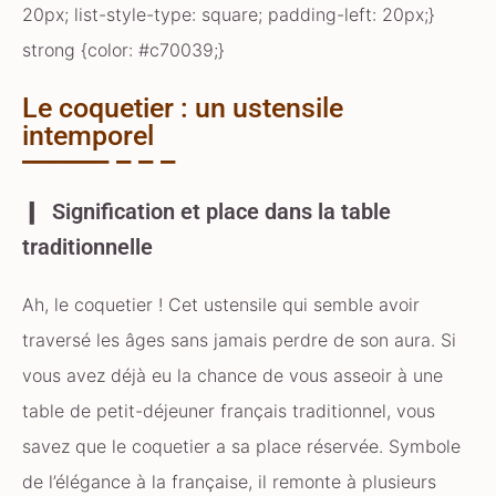
20px; list-style-type: square; padding-left: 20px;}
strong {color: #c70039;}
Le coquetier : un ustensile
intemporel
Signification et place dans la table
traditionnelle
Ah, le coquetier ! Cet ustensile qui semble avoir
traversé les âges sans jamais perdre de son aura. Si
vous avez déjà eu la chance de vous asseoir à une
table de petit-déjeuner français traditionnel, vous
savez que le coquetier a sa place réservée. Symbole
de l’élégance à la française, il remonte à plusieurs