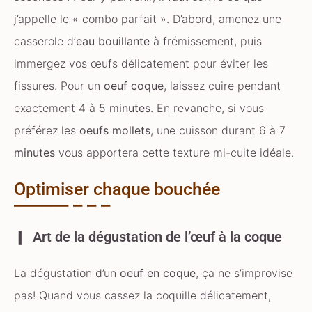
j’appelle le « combo parfait ». D’abord, amenez une
casserole d’
eau bouillante
à frémissement, puis
immergez vos œufs délicatement pour éviter les
fissures. Pour un
oeuf coque
, laissez cuire pendant
exactement 4 à 5
minutes
. En revanche, si vous
préférez les
oeufs mollets
, une cuisson durant 6 à 7
minutes
vous apportera cette texture mi-cuite idéale.
Optimiser chaque bouchée
Art de la dégustation de l’œuf à la coque
La dégustation d’un
oeuf en coque
, ça ne s’improvise
pas! Quand vous cassez la coquille délicatement,