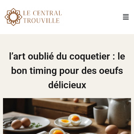
l’art oublié du coquetier : le
bon timing pour des oeufs
délicieux