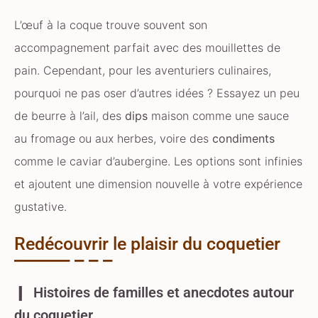
L’œuf à la coque trouve souvent son
accompagnement parfait avec des mouillettes de
pain. Cependant, pour les aventuriers culinaires,
pourquoi ne pas oser d’autres idées ? Essayez un peu
de beurre à l’ail, des
dips
maison comme une sauce
au fromage ou aux herbes, voire des
condiments
comme le caviar d’aubergine. Les options sont infinies
et ajoutent une dimension nouvelle à votre expérience
gustative.
Redécouvrir le plaisir du coquetier
Histoires de familles et anecdotes autour
du coquetier