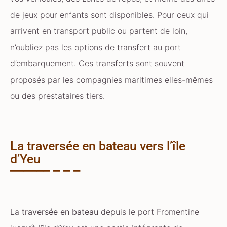
de jeux pour enfants sont disponibles. Pour ceux qui
arrivent en transport public ou partent de loin,
n’oubliez pas les options de transfert au port
d’embarquement. Ces transferts sont souvent
proposés par les compagnies maritimes elles-mêmes
ou des prestataires tiers.
La traversée en bateau vers l’île
d’Yeu
La
traversée en bateau
depuis le port Fromentine