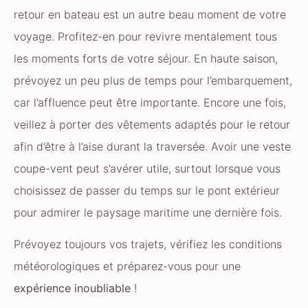
retour en bateau est un autre beau moment de votre
voyage. Profitez-en pour revivre mentalement tous
les moments forts de votre séjour. En haute saison,
prévoyez un peu plus de temps pour l’embarquement,
car l’affluence peut être importante. Encore une fois,
veillez à porter des vêtements adaptés pour le retour
afin d’être à l’aise durant la traversée. Avoir une veste
coupe-vent peut s’avérer utile, surtout lorsque vous
choisissez de passer du temps sur le pont extérieur
pour admirer le paysage maritime une dernière fois.
Prévoyez toujours vos trajets, vérifiez les conditions
météorologiques et préparez-vous pour une
expérience
inoubliable
!