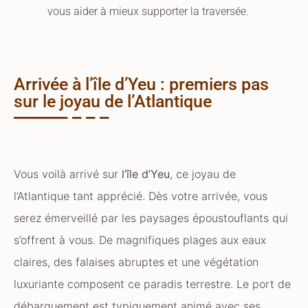
vous aider à mieux supporter la traversée.
Arrivée à l’île d’Yeu : premiers pas
sur le joyau de l’Atlantique
Vous voilà arrivé sur
l’île d’Yeu
, ce joyau de
l’Atlantique tant apprécié. Dès votre arrivée, vous
serez émerveillé par les paysages époustouflants qui
s’offrent à vous. De magnifiques plages aux eaux
claires, des falaises abruptes et une végétation
luxuriante composent ce paradis terrestre. Le port de
débarquement est typiquement animé avec ses