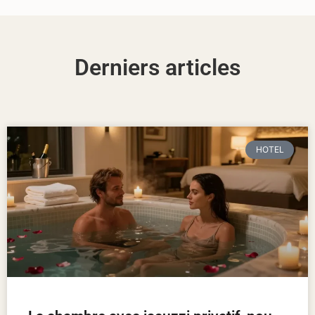
Derniers articles
HOTEL