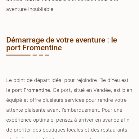
aventure inoubliable.
Démarrage de votre aventure : le
port Fromentine
Le point de départ idéal pour rejoindre l’île d’Yeu est
le
port Fromentine
. Ce port, situé en Vendée, est bien
équipé et offre plusieurs services pour rendre votre
attente plaisante avant l’embarquement. Pour une
expérience optimale, pensez à arriver en avance afin
de profiter des boutiques locales et des restaurants