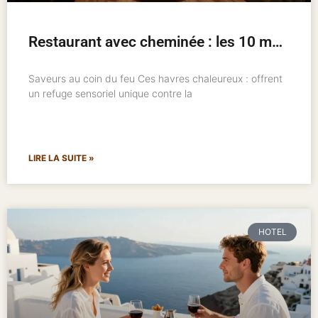
Restaurant avec cheminée : les 10 meilleures adresses pour un hiver chaleureux
Saveurs au coin du feu Ces havres chaleureux : offrent
un refuge sensoriel unique contre la
LIRE LA SUITE »
HOTEL