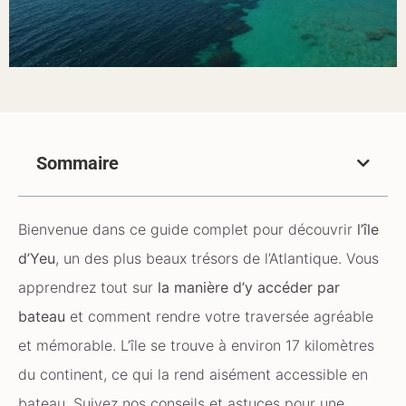
Sommaire
Bienvenue dans ce guide complet pour découvrir
l’île
d’Yeu
, un des plus beaux trésors de l’Atlantique. Vous
apprendrez tout sur
la manière d’y accéder par
bateau
et comment rendre votre traversée agréable
et mémorable. L’île se trouve à environ 17 kilomètres
du continent, ce qui la rend aisément accessible en
bateau. Suivez nos conseils et astuces pour une