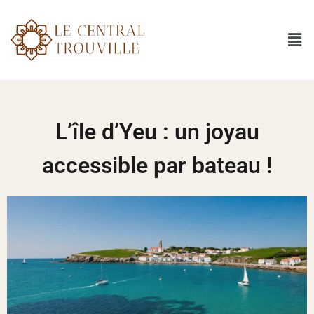
L’île d’Yeu : un joyau
accessible par bateau !