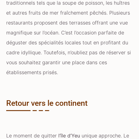
traditionnels tels que la soupe de poisson, les huîtres
et autres fruits de mer fraîchement pêchés. Plusieurs
restaurants proposent des terrasses offrant une vue
magnifique sur l’océan. C’est l’occasion parfaite de
déguster des spécialités locales tout en profitant du
cadre idyllique. Toutefois, n’oubliez pas de réserver si
vous souhaitez garantir une place dans ces
établissements prisés.
Retour vers le continent
Le moment de quitter
l’île d’Yeu
unique approche. Le