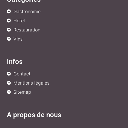
Gastronomie
Hotel
Restauration
Vins
Infos
Contact
Mentions légales
Sitemap
A propos de nous