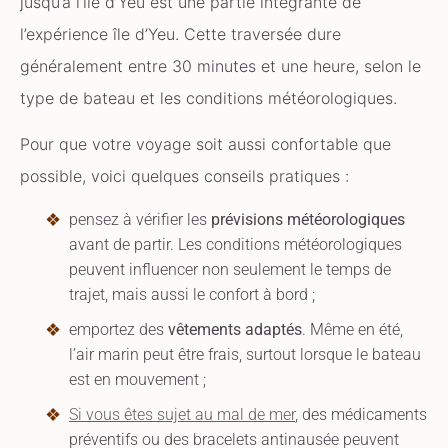
jusqu’à l’île d’Yeu est une partie intégrante de
l’expérience île d’Yeu. Cette traversée dure
généralement entre 30 minutes et une heure, selon le
type de bateau et les conditions météorologiques.
Pour que votre voyage soit aussi confortable que
possible, voici quelques conseils pratiques :
pensez à vérifier les
prévisions météorologiques
avant de partir. Les conditions météorologiques
peuvent influencer non seulement le temps de
trajet, mais aussi le confort à bord ;
emportez des
vêtements adaptés
. Même en été,
l’air marin peut être frais, surtout lorsque le bateau
est en mouvement ;
Si vous êtes sujet au mal de mer
, des médicaments
préventifs ou des bracelets antinausée peuvent