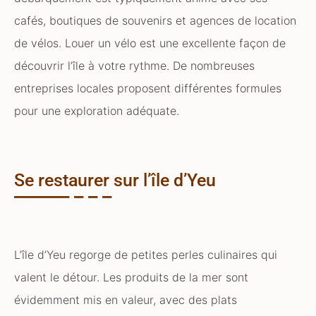
cafés, boutiques de souvenirs et agences de location
de vélos. Louer un vélo est une excellente façon de
découvrir l’île à votre rythme. De nombreuses
entreprises locales proposent différentes formules
pour une exploration adéquate.
Se restaurer sur l’île d’Yeu
L’île d’Yeu regorge de petites perles culinaires qui
valent le détour. Les produits de la mer sont
évidemment mis en valeur, avec des plats