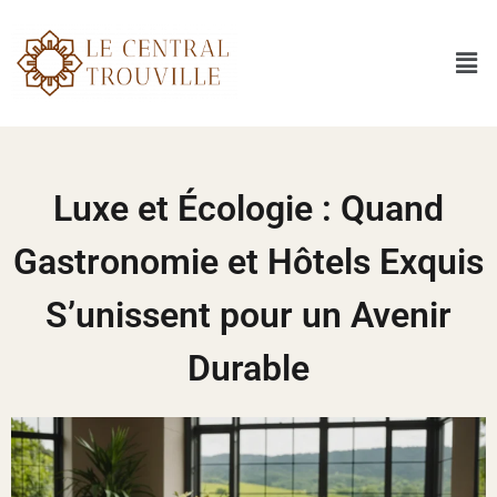
Luxe et Écologie : Quand
Gastronomie et Hôtels Exquis
S’unissent pour un Avenir
Durable