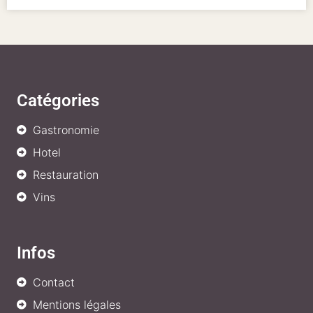
Catégories
Gastronomie
Hotel
Restauration
Vins
Infos
Contact
Mentions légales