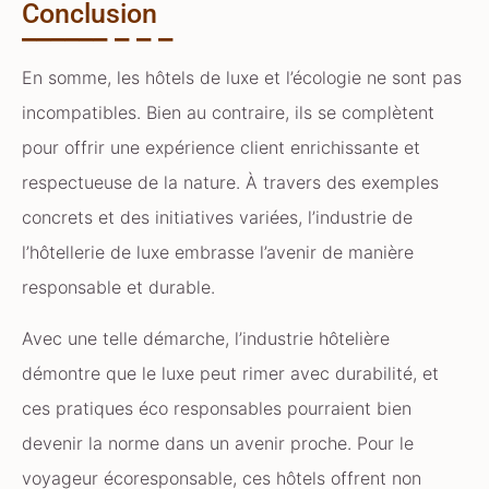
Conclusion
En somme, les hôtels de luxe et l’écologie ne sont pas
incompatibles. Bien au contraire, ils se complètent
pour offrir une expérience client enrichissante et
respectueuse de la nature. À travers des exemples
concrets et des initiatives variées, l’industrie de
l’hôtellerie de luxe embrasse l’avenir de manière
responsable et durable.
Avec une telle démarche, l’industrie hôtelière
démontre que le luxe peut rimer avec durabilité, et
ces pratiques éco responsables pourraient bien
devenir la norme dans un avenir proche. Pour le
voyageur écoresponsable, ces hôtels offrent non