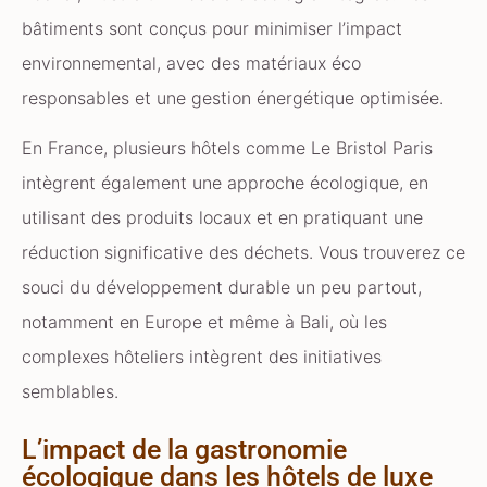
bâtiments sont conçus pour minimiser l’impact
environnemental, avec des matériaux éco
responsables et une gestion énergétique optimisée.
En France, plusieurs hôtels comme Le Bristol Paris
intègrent également une approche écologique, en
utilisant des produits locaux et en pratiquant une
réduction significative des déchets. Vous trouverez ce
souci du développement durable un peu partout,
notamment en Europe et même à Bali, où les
complexes hôteliers intègrent des initiatives
semblables.
L’impact de la gastronomie
écologique dans les hôtels de luxe