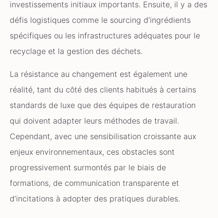
investissements initiaux importants. Ensuite, il y a des
défis logistiques comme le sourcing d’ingrédients
spécifiques ou les infrastructures adéquates pour le
recyclage et la gestion des déchets.
La résistance au changement est également une
réalité, tant du côté des clients habitués à certains
standards de luxe que des équipes de restauration
qui doivent adapter leurs méthodes de travail.
Cependant, avec une sensibilisation croissante aux
enjeux environnementaux, ces obstacles sont
progressivement surmontés par le biais de
formations, de communication transparente et
d’incitations à adopter des pratiques durables.