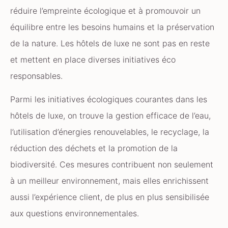
réduire l’empreinte écologique et à promouvoir un
équilibre entre les besoins humains et la préservation
de la nature. Les hôtels de luxe ne sont pas en reste
et mettent en place diverses initiatives éco
responsables.
Parmi les initiatives écologiques courantes dans les
hôtels de luxe, on trouve la gestion efficace de l’eau,
l’utilisation d’énergies renouvelables, le recyclage, la
réduction des déchets et la promotion de la
biodiversité. Ces mesures contribuent non seulement
à un meilleur environnement, mais elles enrichissent
aussi l’expérience client, de plus en plus sensibilisée
aux questions environnementales.