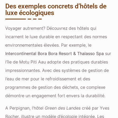
Des exemples concrets d’hôtels de
luxe écologiques
Voyager autrement? Découvrez des hôtels qui
incarnent le luxe durable en respectant des normes
environnementales élevées. Par exemple, le
Intercontinental Bora Bora Resort & Thalasso Spa
sur
l’île de Motu Piti Aau adopte des pratiques durables
impressionnantes. Avec des systèmes de gestion de
l’eau de mer pour le refroidissement et des
programmes de gestion des déchets, ce complexe
démontre un engagement fort envers la durabilité.
A Perpignan, l’hôtel
Green des Landes
créé par Yves
Rocher, illustre un modèle d’écologie intégrée. Les