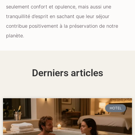
seulement confort et opulence, mais aussi une
tranquillité d’esprit en sachant que leur séjour
contribue positivement à la préservation de notre
planète.
Derniers articles
HOTEL