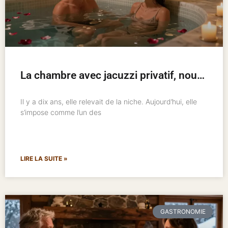
La chambre avec jacuzzi privatif, nouveau standard de l’hôtellerie romantique
Il y a dix ans, elle relevait de la niche. Aujourd’hui, elle
s’impose comme l’un des
LIRE LA SUITE »
GASTRONOMIE