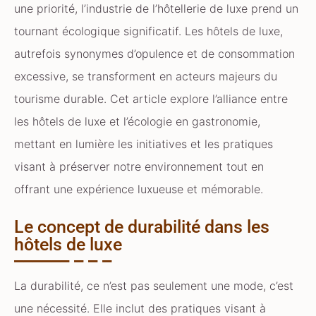
une priorité, l’industrie de l’hôtellerie de luxe prend un
tournant écologique significatif. Les hôtels de luxe,
autrefois synonymes d’opulence et de consommation
excessive, se transforment en acteurs majeurs du
tourisme durable. Cet article explore l’alliance entre
les hôtels de luxe et l’écologie en gastronomie,
mettant en lumière les initiatives et les pratiques
visant à préserver notre environnement tout en
offrant une expérience luxueuse et mémorable.
Le concept de durabilité dans les
hôtels de luxe
La durabilité, ce n’est pas seulement une mode, c’est
une nécessité. Elle inclut des pratiques visant à