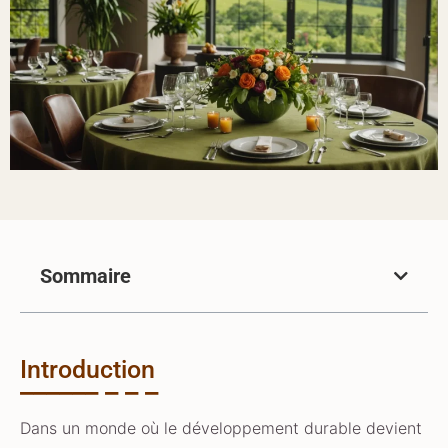
Sommaire
Introduction
Dans un monde où le développement durable devient