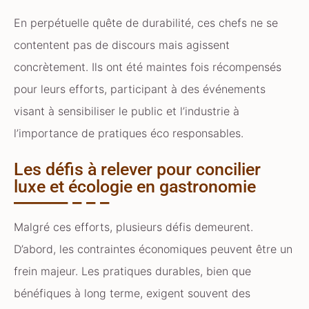
En perpétuelle quête de durabilité, ces chefs ne se
contentent pas de discours mais agissent
concrètement. Ils ont été maintes fois récompensés
pour leurs efforts, participant à des événements
visant à sensibiliser le public et l’industrie à
l’importance de pratiques éco responsables.
Les défis à relever pour concilier
luxe et écologie en gastronomie
Malgré ces efforts, plusieurs défis demeurent.
D’abord, les contraintes économiques peuvent être un
frein majeur. Les pratiques durables, bien que
bénéfiques à long terme, exigent souvent des