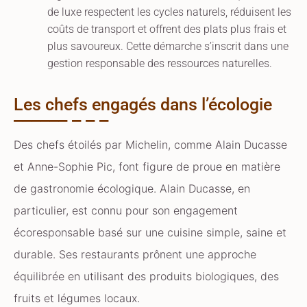
de luxe respectent les cycles naturels, réduisent les
coûts de transport et offrent des plats plus frais et
plus savoureux. Cette démarche s’inscrit dans une
gestion responsable des ressources naturelles.
Les chefs engagés dans l’écologie
Des chefs étoilés par Michelin, comme Alain Ducasse
et Anne-Sophie Pic, font figure de proue en matière
de gastronomie écologique. Alain Ducasse, en
particulier, est connu pour son engagement
écoresponsable basé sur une cuisine simple, saine et
durable. Ses restaurants prônent une approche
équilibrée en utilisant des produits biologiques, des
fruits et légumes locaux.