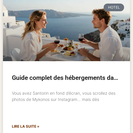
HOTEL
Guide complet des hébergements dans les îles grecques : où loger et comment bien choisir
Vous avez Santorin en fond d’écran, vous scrollez des
photos de Mykonos sur Instagram… mais dès
LIRE LA SUITE »