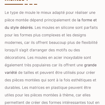
Le type de moule le mieux adapté pour réaliser une
pièce montée dépend principalement de
la forme et
du style désirés
. Les moules en silicone sont parfaits
pour les formes plus complexes et les designs
modernes, car ils offrent beaucoup plus de flexibilité
lorsqu’il s’agit d’arranger des motifs ou des
décorations. Les moules en acier inoxydable sont
également très populaires car ils offrent une
grande
variété
de tailles et peuvent être utilisés pour créer
des pièces montées qui sont à la fois esthétiques et
durables. Les matrices en plastique peuvent être
utiles pour les pièces montées à thème, car elles
permettent de créer des formes intéressantes tout en