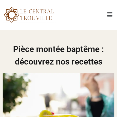
Pièce montée baptême :
découvrez nos recettes