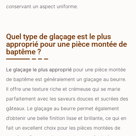
conservant un aspect uniforme.
Quel type de glaçage est le plus
approprié pour une pièce montée de
baptême ?
Le glaçage le plus approprié
pour une pièce montée
de baptême est généralement un glaçage au beurre.
Il offre une texture riche et crémeuse qui se marie
parfaitement avec les saveurs douces et sucrées des
gâteaux. Le glaçage au beurre permet également
d’obtenir une belle finition lisse et brillante, ce qui en
fait un excellent choix pour les pièces montées de