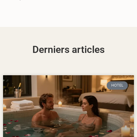
Derniers articles
HOTEL