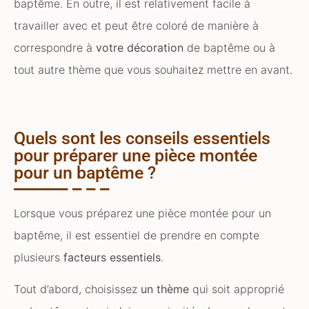
baptême. En outre, il est relativement facile à
travailler avec et peut être coloré de manière à
correspondre à
votre décoration
de baptême ou à
tout autre thème que vous souhaitez mettre en avant.
Quels sont les conseils essentiels
pour préparer une pièce montée
pour un baptême ?
Lorsque vous préparez une pièce montée pour un
baptême, il est essentiel de prendre en compte
plusieurs
facteurs essentiels
.
Tout d’abord, choisissez
un thème
qui soit approprié