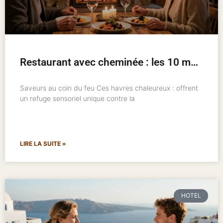
Restaurant avec cheminée : les 10 meilleures adresses pour un hiver chaleureux
Saveurs au coin du feu Ces havres chaleureux : offrent
un refuge sensoriel unique contre la
LIRE LA SUITE »
HOTEL