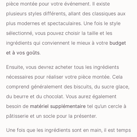
pièce montée pour votre événement. Il existe
plusieurs styles différents, allant des classiques aux
plus modernes et spectaculaires. Une fois le style
sélectionné, vous pouvez choisir la taille et les
ingrédients qui conviennent le mieux à votre
budget
et à vos goûts
.
Ensuite, vous devrez acheter tous les ingrédients
nécessaires pour réaliser votre pièce montée. Cela
comprend généralement des biscuits, du sucre glace,
du beurre et du chocolat. Vous aurez également
besoin de
matériel supplémentaire
tel qu’un cercle à
pâtisserie et un socle pour la présenter.
Une fois que les ingrédients sont en main, il est temps