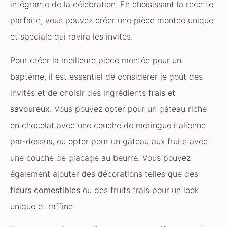
intégrante de la célébration. En choisissant la recette
parfaite, vous pouvez créer une pièce montée unique
et spéciale qui ravira les invités.
Pour créer la meilleure pièce montée pour un
baptême, il est essentiel de considérer le goût des
invités et de choisir des ingrédients
frais et
savoureux
. Vous pouvez opter pour un gâteau riche
en chocolat avec une couche de meringue italienne
par-dessus, ou opter pour un gâteau aux fruits avec
une couche de glaçage au beurre. Vous pouvez
également ajouter des décorations telles que des
fleurs comestibles
ou des fruits frais pour un look
unique et raffiné.