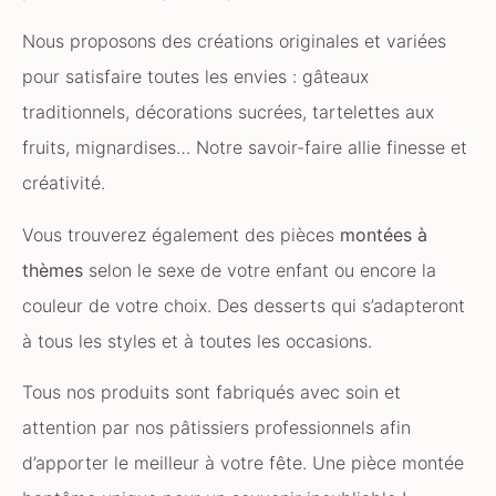
Nous proposons des créations originales et variées
pour satisfaire toutes les envies : gâteaux
traditionnels, décorations sucrées, tartelettes aux
fruits, mignardises… Notre savoir-faire allie finesse et
créativité.
Vous trouverez également des pièces
montées à
thèmes
selon le sexe de votre enfant ou encore la
couleur de votre choix. Des desserts qui s’adapteront
à tous les styles et à toutes les occasions.
Tous nos produits sont fabriqués avec soin et
attention par nos pâtissiers professionnels afin
d’apporter le meilleur à votre fête. Une pièce montée