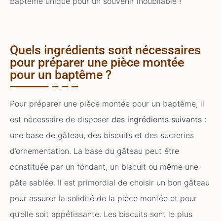
baptême unique pour un souvenir inoubliable !
Quels ingrédients sont nécessaires
pour préparer une pièce montée
pour un baptême ?
Pour préparer une pièce montée pour un baptême, il
est nécessaire de disposer
des ingrédients suivants
:
une base de gâteau, des biscuits et des sucreries
d’ornementation. La base du gâteau peut être
constituée par un fondant, un biscuit ou même une
pâte sablée. Il est primordial de choisir un bon gâteau
pour assurer la solidité de la pièce montée et pour
qu’elle soit appétissante. Les biscuits sont le plus