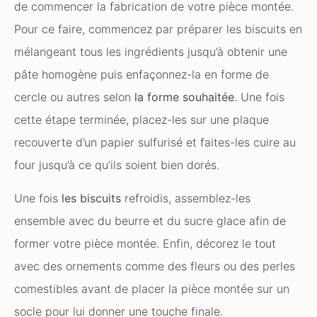
de commencer la fabrication de votre pièce montée.
Pour ce faire, commencez par préparer les biscuits en
mélangeant tous les ingrédients jusqu’à obtenir une
pâte homogène puis enfaçonnez-la en forme de
cercle ou autres selon
la forme souhaitée
. Une fois
cette étape terminée, placez-les sur une plaque
recouverte d’un papier sulfurisé et faites-les cuire au
four jusqu’à ce qu’ils soient bien dorés.
Une fois
les biscuits
refroidis, assemblez-les
ensemble avec du beurre et du sucre glace afin de
former votre pièce montée. Enfin, décorez le tout
avec des ornements comme des fleurs ou des perles
comestibles avant de placer la pièce montée sur un
socle pour lui donner une touche finale.