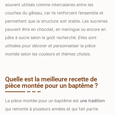
souvent utilisés comme intercalaires entre les
couches du gâteau, car ils renforcent l’ensemble et
permettent que la structure soit stable. Les sucreries
peuvent être en chocolat, en meringue ou encore en
pâte à sucre selon le goût recherché.
Elles sont
utilisées pour décorer et personnaliser la pièce
montée selon les couleurs et thèmes choisis.
Quelle est la meilleure recette de
pièce montée pour un baptême ?
La pièce montée pour un baptême est
une tradition
qui remonte à plusieurs années et qui fait partie