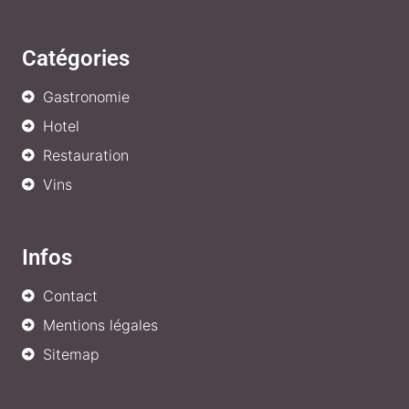
Catégories
Gastronomie
Hotel
Restauration
Vins
Infos
Contact
Mentions légales
Sitemap