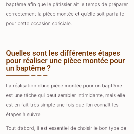
baptême afin que le pâtissier ait le temps de préparer
correctement la pièce montée et qu’elle soit parfaite
pour cette occasion spéciale.
Quelles sont les différentes étapes
pour réaliser une pièce montée pour
un baptême ?
La réalisation d’une pièce montée pour un baptême
est une tâche qui peut sembler intimidante, mais elle
est en fait très simple une fois que l’on connaît les
étapes à suivre.
Tout d’abord, il est essentiel de choisir le bon type de