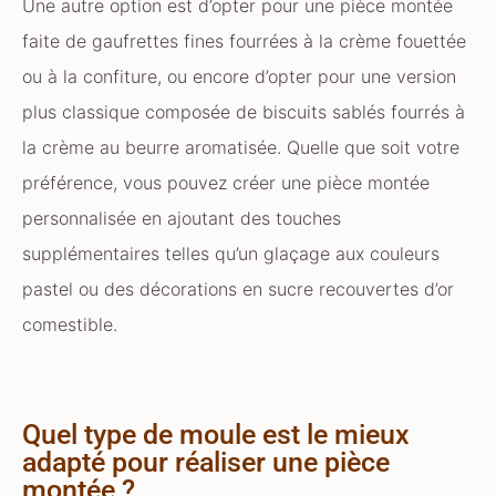
Une autre option est d’opter pour une pièce montée
faite de gaufrettes fines fourrées à la crème fouettée
ou à la confiture, ou encore d’opter pour une version
plus classique composée de biscuits sablés fourrés à
la crème au beurre aromatisée. Quelle que soit votre
préférence, vous pouvez créer une pièce montée
personnalisée en ajoutant des touches
supplémentaires telles qu’un glaçage aux couleurs
pastel ou des décorations en sucre recouvertes d’or
comestible.
Quel type de moule est le mieux
adapté pour réaliser une pièce
montée ?