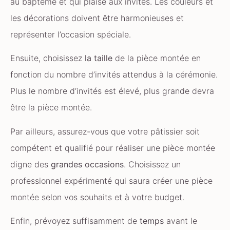
au baptême et qui plaise aux invités. Les couleurs et
les décorations doivent être harmonieuses et
représenter l’occasion spéciale.
Ensuite, choisissez
la taille
de la pièce montée en
fonction du nombre d’invités attendus à la cérémonie.
Plus le nombre d’invités est élevé, plus grande devra
être la pièce montée.
Par ailleurs, assurez-vous que votre pâtissier soit
compétent et qualifié pour réaliser une pièce montée
digne des
grandes occasions
. Choisissez un
professionnel expérimenté qui saura créer une pièce
montée selon vos souhaits et à votre budget.
Enfin, prévoyez suffisamment de
temps
avant le