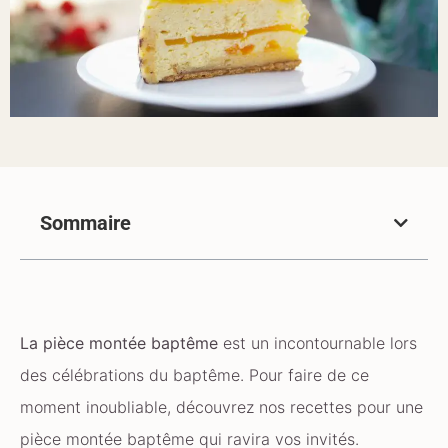
Sommaire
La pièce montée baptême
est un incontournable lors
des célébrations du baptême. Pour faire de ce
moment inoubliable, découvrez nos recettes pour une
pièce montée baptême qui ravira vos invités.