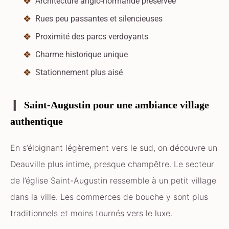
Architecture anglo-normande préservée
Rues peu passantes et silencieuses
Proximité des parcs verdoyants
Charme historique unique
Stationnement plus aisé
Saint-Augustin pour une ambiance village
authentique
En s’éloignant légèrement vers le sud, on découvre un
Deauville plus intime, presque champêtre. Le secteur
de l’église Saint-Augustin ressemble à un petit village
dans la ville. Les commerces de bouche y sont plus
traditionnels et moins tournés vers le luxe.