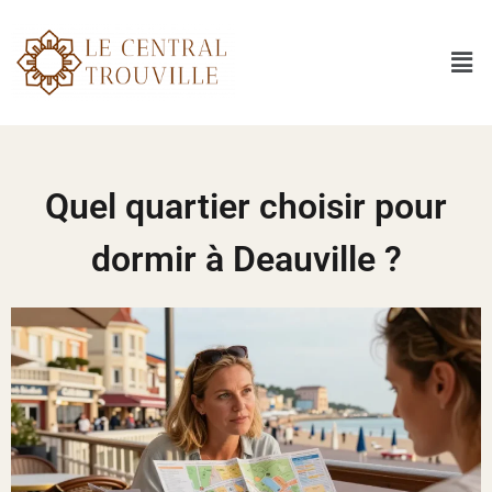
Quel quartier choisir pour
dormir à Deauville ?