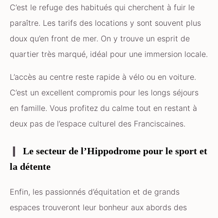
C’est le refuge des habitués qui cherchent à fuir le
paraître. Les tarifs des locations y sont souvent plus
doux qu’en front de mer. On y trouve un esprit de
quartier très marqué, idéal pour une immersion locale.
L’accès au centre reste rapide à vélo ou en voiture.
C’est un excellent compromis pour les longs séjours
en famille. Vous profitez du calme tout en restant à
deux pas de l’espace culturel des Franciscaines.
Le secteur de l’Hippodrome pour le sport et
la détente
Enfin, les passionnés d’équitation et de grands
espaces trouveront leur bonheur aux abords des