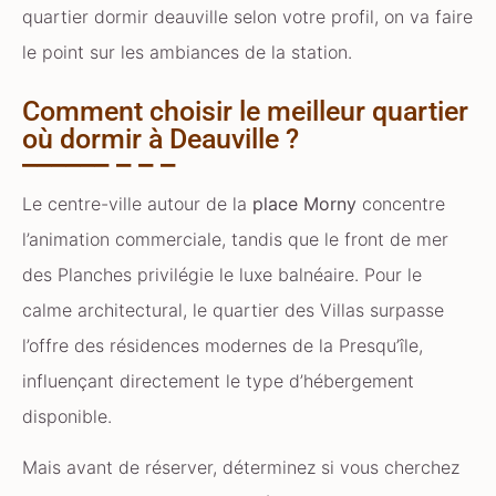
quartier dormir deauville selon votre profil, on va faire
le point sur les ambiances de la station.
Comment choisir le meilleur quartier
où dormir à Deauville ?
Le centre-ville autour de la
place Morny
concentre
l’animation commerciale, tandis que le front de mer
des Planches privilégie le luxe balnéaire. Pour le
calme architectural, le quartier des Villas surpasse
l’offre des résidences modernes de la Presqu’île,
influençant directement le type d’hébergement
disponible.
Mais avant de réserver, déterminez si vous cherchez