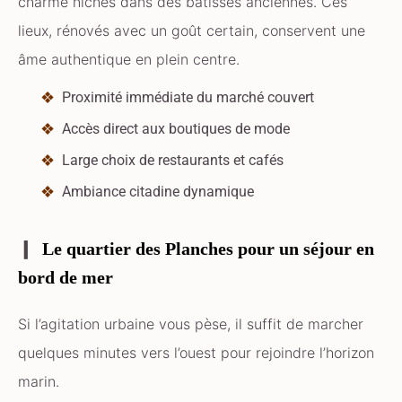
charme nichés dans des bâtisses anciennes. Ces
lieux, rénovés avec un goût certain, conservent une
âme authentique en plein centre.
Proximité immédiate du marché couvert
Accès direct aux boutiques de mode
Large choix de restaurants et cafés
Ambiance citadine dynamique
Le quartier des Planches pour un séjour en
bord de mer
Si l’agitation urbaine vous pèse, il suffit de marcher
quelques minutes vers l’ouest pour rejoindre l’horizon
marin.