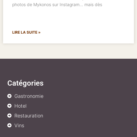
photos de Mykonos sur Instagram… mais dès
LIRE LA SUITE »
Catégories
Gastronomie
Hotel
Restauration
Vins