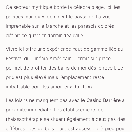
Ce secteur mythique borde la célèbre plage. Ici, les
palaces iconiques dominent le paysage. La vue
imprenable sur la Manche et les parasols colorés
définit ce quartier dormir deauville.
Vivre ici offre une expérience haut de gamme liée au
Festival du Cinéma Américain. Dormir sur place
permet de profiter des bains de mer dès le réveil. Le
prix est plus élevé mais l’emplacement reste
imbattable pour les amoureux du littoral.
Les loisirs ne manquent pas avec le
Casino Barrière
à
proximité immédiate. Les établissements de
thalassothérapie se situent également à deux pas des
célèbres lices de bois. Tout est accessible à pied pour