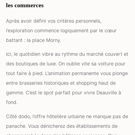
les commerces
Après avoir défini vos critères personnels,
l’exploration commence logiquement par le cœur
battant : la place Morny.
Ici, le quotidien vibre au rythme du marché couvert et
des boutiques de luxe. On oublie vite sa voiture pour
tout faire à pied. L’animation permanente vous plonge
entre brasseries historiques et shopping haut de
gamme. C’est le spot parfait pour vivre Deauville à
fond.
Côté dodo, l’offre hôtelière urbaine ne manque pas de
panache. Vous dénicherez des établissements de