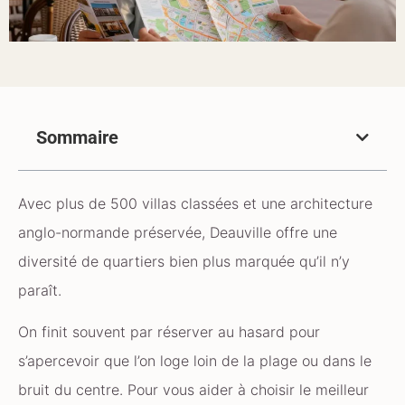
Sommaire
Avec plus de 500 villas classées et une architecture
anglo-normande préservée, Deauville offre une
diversité de quartiers bien plus marquée qu’il n’y
paraît.
On finit souvent par réserver au hasard pour
s’apercevoir que l’on loge loin de la plage ou dans le
bruit du centre. Pour vous aider à choisir le meilleur