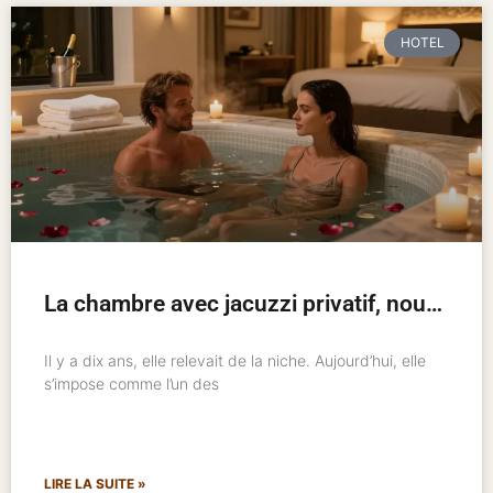
HOTEL
La chambre avec jacuzzi privatif, nouveau standard de l’hôtellerie romantique
Il y a dix ans, elle relevait de la niche. Aujourd’hui, elle
s’impose comme l’un des
LIRE LA SUITE »