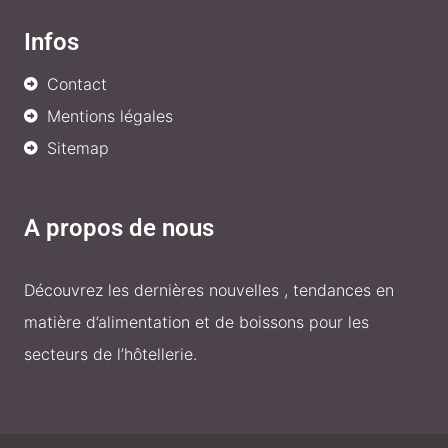
Infos
Contact
Mentions légales
Sitemap
A propos de nous
Découvrez les dernières nouvelles , tendances en
matière d’alimentation et de boissons pour les
secteurs de l’hôtellerie.