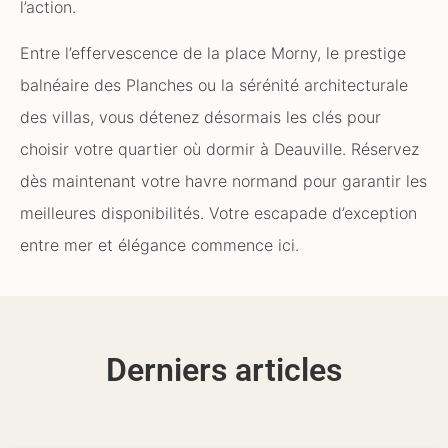
l’action.
Entre l’effervescence de la place Morny, le prestige
balnéaire des Planches ou la sérénité architecturale
des villas, vous détenez désormais les clés pour
choisir votre quartier où dormir à Deauville. Réservez
dès maintenant votre havre normand pour garantir les
meilleures disponibilités. Votre escapade d’exception
entre mer et élégance commence ici.
Derniers articles