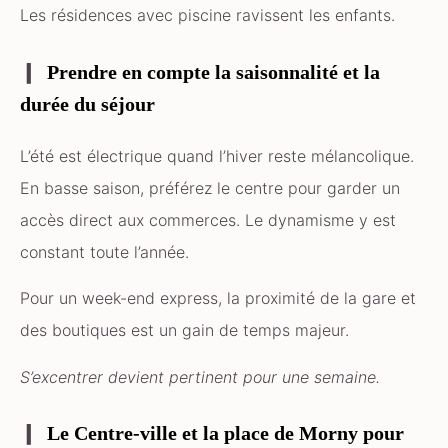
Les résidences avec piscine ravissent les enfants.
Prendre en compte la saisonnalité et la
durée du séjour
L’été est électrique quand l’hiver reste mélancolique.
En basse saison, préférez le centre pour garder un
accès direct aux commerces. Le dynamisme y est
constant toute l’année.
Pour un week-end express, la proximité de la gare et
des boutiques est un gain de temps majeur.
S’excentrer devient pertinent pour une semaine.
Le Centre-ville et la place de Morny pour