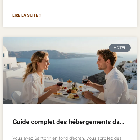
LIRE LA SUITE »
HOTEL
Guide complet des hébergements dans les îles grecques : où loger et comment bien choisir
Vous avez Santorin en fond d’écran, vous scrollez des