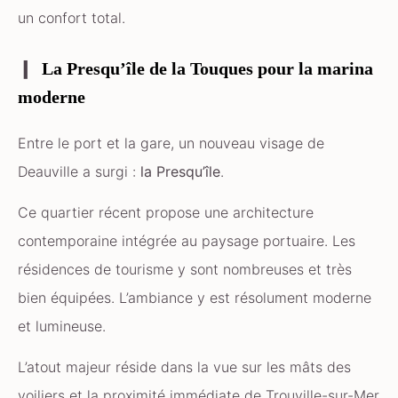
un confort total.
La Presqu’île de la Touques pour la marina
moderne
Entre le port et la gare, un nouveau visage de
Deauville a surgi :
la Presqu’île
.
Ce quartier récent propose une architecture
contemporaine intégrée au paysage portuaire. Les
résidences de tourisme y sont nombreuses et très
bien équipées. L’ambiance y est résolument moderne
et lumineuse.
L’atout majeur réside dans la vue sur les mâts des
voiliers et la proximité immédiate de Trouville-sur-Mer