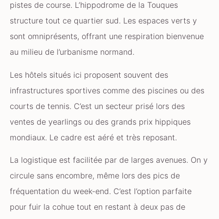
pistes de course. L’hippodrome de la Touques
structure tout ce quartier sud. Les espaces verts y
sont omniprésents, offrant une respiration bienvenue
au milieu de l’urbanisme normand.
Les hôtels situés ici proposent souvent des
infrastructures sportives comme des piscines ou des
courts de tennis. C’est un secteur prisé lors des
ventes de yearlings ou des grands prix hippiques
mondiaux. Le cadre est aéré et très reposant.
La logistique est facilitée par de larges avenues. On y
circule sans encombre, même lors des pics de
fréquentation du week-end. C’est l’option parfaite
pour fuir la cohue tout en restant à deux pas de