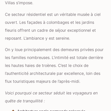
Villas s’impose.
Ce secteur résidentiel est un véritable musée à ciel
ouvert. Les façades à colombages et les jardins
fleuris offrent un cadre de séjour exceptionnel et
reposant. L’ambiance y est sereine.
On y loue principalement des demeures privées pour
les familles nombreuses. L’intimité est totale derrière
les hautes haies de troènes. C’est le choix de
l’authenticité architecturale par excellence, loin des
flux touristiques majeurs de l’après-midi.
Voici pourquoi ce secteur séduit les voyageurs en
quête de tranquillité :