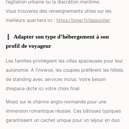
l’agitation urbaine ou la discrétion maritime.
Vous trouverez des renseignements utiles sur les
meilleurs quartiers ici :
https://loger.fr/deauville/
Adapter son type d’hébergement à son
profil de voyageur
Les familles privilégient les villas spacieuses pour leur
autonomie. À l’inverse, les couples préfèrent les hôtels
de standing avec services inclus. Votre besoin
d’espace dicte ici votre choix final.
Misez sur le charme anglo-normande pour une
immersion romantique réussie. Ces bâtisses typiques
garantissent un cachet unique pour un séjour en duo.