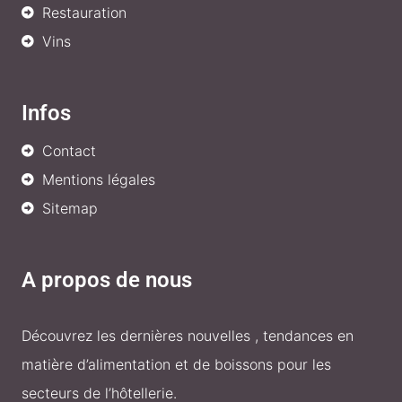
Restauration
Vins
Infos
Contact
Mentions légales
Sitemap
A propos de nous
Découvrez les dernières nouvelles , tendances en
matière d’alimentation et de boissons pour les
secteurs de l’hôtellerie.