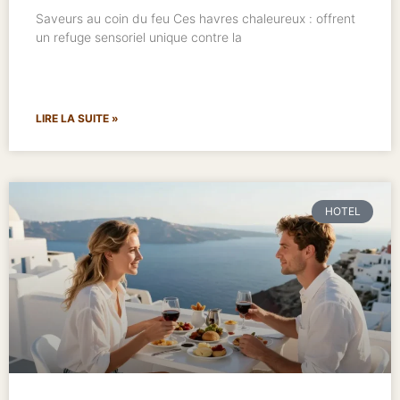
Saveurs au coin du feu Ces havres chaleureux : offrent
un refuge sensoriel unique contre la
LIRE LA SUITE »
HOTEL