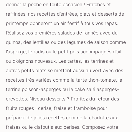
donner la pêche en toute occasion ! Fraîches et
raffinées, nos recettes d’entrées, plats et desserts de
printemps donneront un air festif à tous vos repas.
Réalisez vos premières salades de l’année avec du
quinoa, des lentilles ou des légumes de saison comme
l’asperge, le radis ou le petit pois accompagnés d’ail
ou d’oignons nouveaux. Les tartes, les terrines et
autres petits plats se mettent aussi au vert avec des
recettes très variées comme la tarte thon-tomate, la
terrine poisson-asperges ou le cake salé asperges-
crevettes. Niveau desserts ? Profitez du retour des
fruits rouges : cerise, fraise et framboise pour
préparer de jolies recettes comme la charlotte aux
fraises ou le clafoutis aux cerises. Composez votre