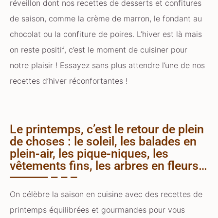
réveillon dont nos recettes de desserts et confitures
de saison, comme la crème de marron, le fondant au
chocolat ou la confiture de poires. L’hiver est là mais
on reste positif, c’est le moment de cuisiner pour
notre plaisir ! Essayez sans plus attendre l’une de nos
recettes d’hiver réconfortantes !
Le printemps, c’est le retour de plein
de choses : le soleil, les balades en
plein-air, les pique-niques, les
vêtements fins, les arbres en fleurs…
On célèbre la saison en cuisine avec des recettes de
printemps équilibrées et gourmandes pour vous