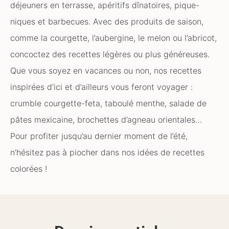
déjeuners en terrasse, apéritifs dînatoires, pique-
niques et barbecues. Avec des produits de saison,
comme la courgette, l’aubergine, le melon ou l’abricot,
concoctez des recettes légères ou plus généreuses.
Que vous soyez en vacances ou non, nos recettes
inspirées d’ici et d’ailleurs vous feront voyager :
crumble courgette-feta, taboulé menthe, salade de
pâtes mexicaine, brochettes d’agneau orientales…
Pour profiter jusqu’au dernier moment de l’été,
n’hésitez pas à piocher dans nos idées de recettes
colorées !