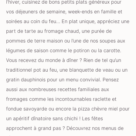
l’hiver, cuisinez de bons petits plats généreux pour
vos déjeuners de semaine, week-ends en famille et
soirées au coin du feu… En plat unique, appréciez une
part de tarte au fromage chaud, une purée de
pommes de terre maison ou l’une de nos soupes aux
légumes de saison comme le potiron ou la carotte.
Vous recevez du monde à dîner ? Rien de tel qu’un
traditionnel pot au feu, une blanquette de veau ou un
gratin dauphinois pour un menu convivial. Pensez
aussi aux nombreuses recettes familiales aux
fromages comme les incontournables raclette et
fondue savoyarde ou encore la pizza chèvre miel pour
un apéritif dînatoire sans chichi ! Les fêtes
approchent à grand pas ? Découvrez nos menus de