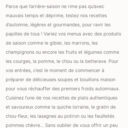
Parce que l’arrière-saison ne rime pas qu’avec
mauvais temps et déprime, testez nos recettes
d’automne, légères et gourmandes, pour ravir les
papilles de tous ! Variez vos menus avec des produits
de saison comme le gibier, les marrons, les
champignons ou encore les fruits et légumes comme
les courges, la pomme, le chou ou la betterave. Pour
vos entrées, c’est le moment de commencer à
préparer de délicieuses soupes et bouillons maison
pour vous réchauffer des premiers froids automnaux.
Cuisinez l’une de nos recettes de plats authentiques
et savoureux comme la quiche lorraine, le gratin de
chou-fleur, les lasagnes au potiron ou les feuilletés
pommes chèvre… Sans oublier de vous offrir un peu