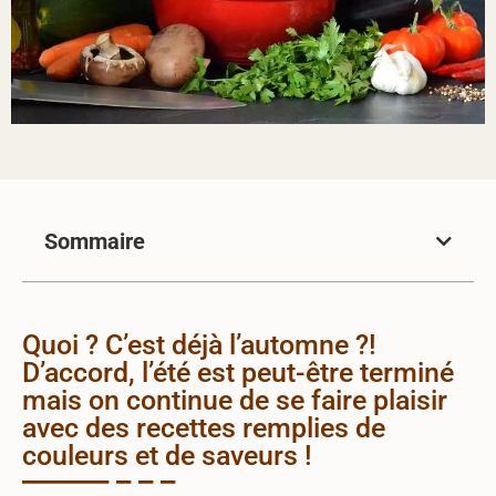
Sommaire
Quoi ? C’est déjà l’automne ?!
D’accord, l’été est peut-être terminé
mais on continue de se faire plaisir
avec des recettes remplies de
couleurs et de saveurs !