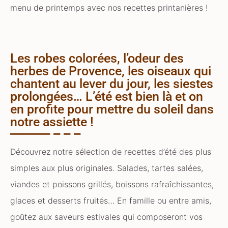
menu de printemps avec nos recettes printanières !
Les robes colorées, l’odeur des
herbes de Provence, les oiseaux qui
chantent au lever du jour, les siestes
prolongées… L’été est bien là et on
en profite pour mettre du soleil dans
notre assiette !
Découvrez notre sélection de recettes d’été des plus
simples aux plus originales. Salades, tartes salées,
viandes et poissons grillés, boissons rafraîchissantes,
glaces et desserts fruités… En famille ou entre amis,
goûtez aux saveurs estivales qui composeront vos