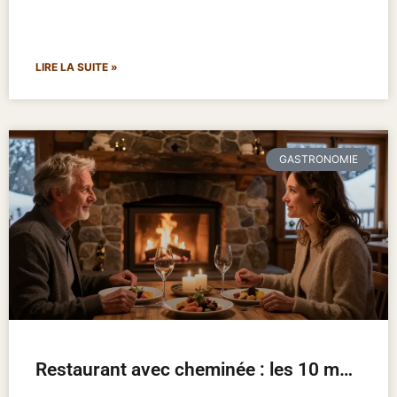
LIRE LA SUITE »
GASTRONOMIE
Restaurant avec cheminée : les 10 meilleures adresses pour un hiver chaleureux