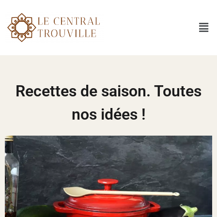
Recettes de saison. Toutes
nos idées !