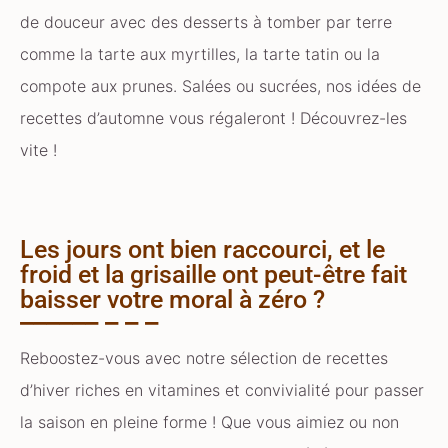
de douceur avec des desserts à tomber par terre
comme la tarte aux myrtilles, la tarte tatin ou la
compote aux prunes. Salées ou sucrées, nos idées de
recettes d’automne vous régaleront ! Découvrez-les
vite !
Les jours ont bien raccourci, et le
froid et la grisaille ont peut-être fait
baisser votre moral à zéro ?
Reboostez-vous avec notre sélection de recettes
d’hiver riches en vitamines et convivialité pour passer
la saison en pleine forme ! Que vous aimiez ou non