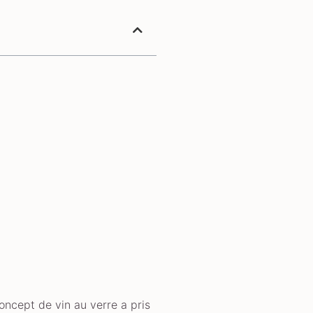
oncept de vin au verre a pris