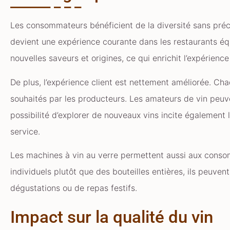
Les consommateurs bénéficient de la diversité sans pré
devient une expérience courante dans les restaurants équi
nouvelles saveurs et origines, ce qui enrichit l’expérienc
De plus, l’expérience client est nettement améliorée. Cha
souhaités par les producteurs. Les amateurs de vin peuven
possibilité d’explorer de nouveaux vins incite égalemen
service.
Les machines à vin au verre permettent aussi aux conso
individuels plutôt que des bouteilles entières, ils peuven
dégustations ou de repas festifs.
Impact sur la qualité du vin