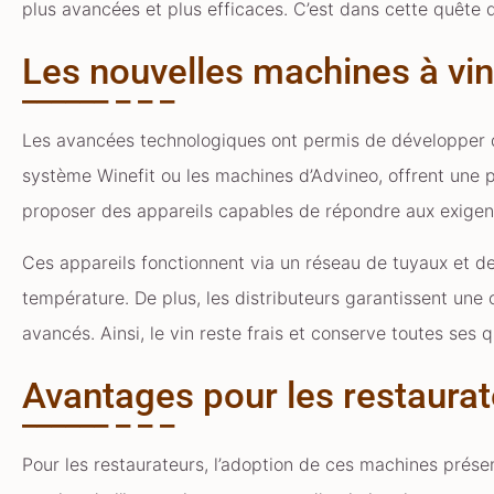
plus avancées et plus efficaces. C’est dans cette quête d
Les nouvelles machines à vin
Les avancées technologiques ont permis de développer d
système Winefit ou les machines d’Advineo, offrent une pr
proposer des appareils capables de répondre aux exigenc
Ces appareils fonctionnent via un réseau de tuyaux et de
température. De plus, les distributeurs garantissent une
avancés. Ainsi, le vin reste frais et conserve toutes ses 
Avantages pour les restaura
Pour les restaurateurs, l’adoption de ces machines prése