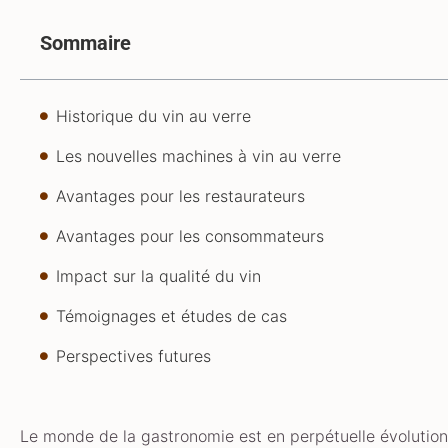
Sommaire
Historique du vin au verre
Les nouvelles machines à vin au verre
Avantages pour les restaurateurs
Avantages pour les consommateurs
Impact sur la qualité du vin
Témoignages et études de cas
Perspectives futures
Le monde de la gastronomie est en perpétuelle évolution.