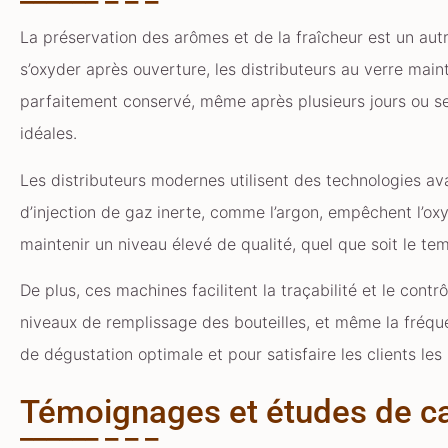
La préservation des arômes et de la fraîcheur est un aut
s’oxyder après ouverture, les distributeurs au verre main
parfaitement conservé, même après plusieurs jours ou se
idéales.
Les distributeurs modernes utilisent des technologies av
d’injection de gaz inerte, comme l’argon, empêchent l’ox
maintenir un niveau élevé de qualité, quel que soit le tem
De plus, ces machines facilitent la traçabilité et le cont
niveaux de remplissage des bouteilles, et même la fréque
de dégustation optimale et pour satisfaire les clients les
Témoignages et études de c