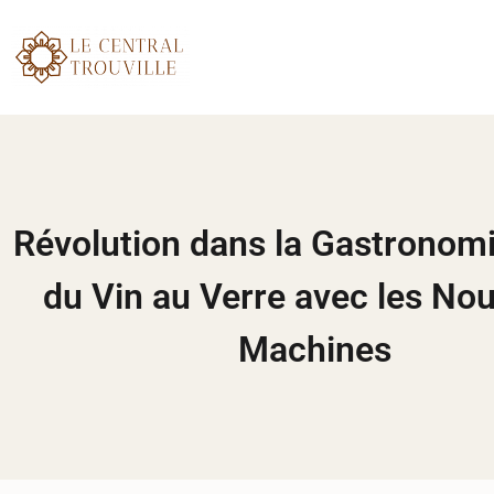
Révolution dans la Gastronomie
du Vin au Verre avec les Nou
Machines