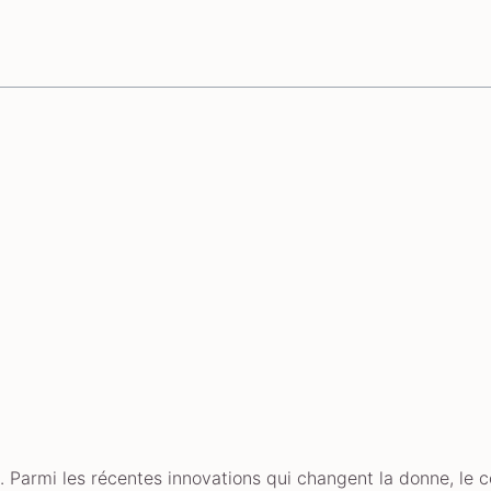
 Parmi les récentes innovations qui changent la donne, le c