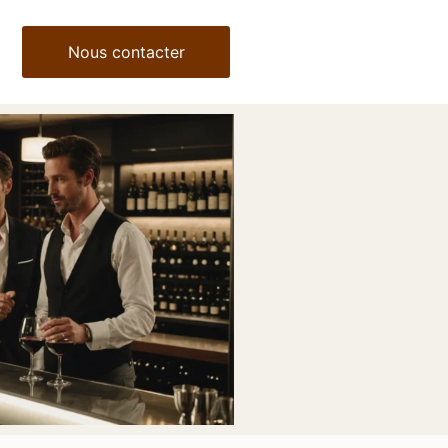
Nous contacter