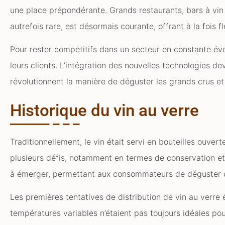
une place prépondérante. Grands restaurants, bars à vin
autrefois rare, est désormais courante, offrant à la fois f
Pour rester compétitifs dans un secteur en constante évo
leurs clients. L’intégration des nouvelles technologies d
révolutionnent la manière de déguster les grands crus et 
Historique du vin au verre
Traditionnellement, le vin était servi en bouteilles ouver
plusieurs défis, notamment en termes de conservation et
à émerger, permettant aux consommateurs de déguster des
Les premières tentatives de distribution de vin au verre
températures variables n’étaient pas toujours idéales pou