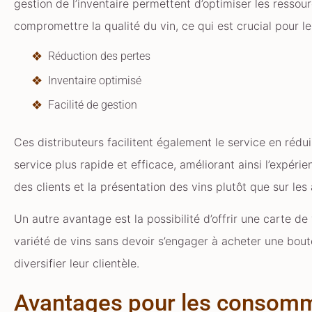
gestion de l’inventaire permettent d’optimiser les resso
compromettre la qualité du vin, ce qui est crucial pour le
Réduction des pertes
Inventaire optimisé
Facilité de gestion
Ces distributeurs facilitent également le service en rédui
service plus rapide et efficace, améliorant ainsi l’expéri
des clients et la présentation des vins plutôt que sur les
Un autre avantage est la possibilité d’offrir une carte d
variété de vins sans devoir s’engager à acheter une boute
diversifier leur clientèle.
Avantages pour les consom