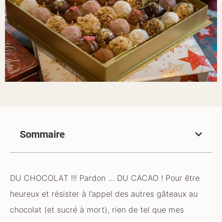
Sommaire
DU CHOCOLAT !!! Pardon … DU CACAO ! Pour être
heureux et résister à l’appel des autres gâteaux au
chocolat (et sucré à mort), rien de tel que mes