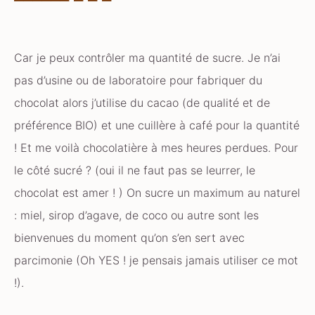
Car je peux contrôler ma quantité de sucre. Je n’ai
pas d’usine ou de laboratoire pour fabriquer du
chocolat alors j’utilise du cacao (de qualité et de
préférence BIO) et une cuillère à café pour la quantité
! Et me voilà chocolatière à mes heures perdues. Pour
le côté sucré ? (oui il ne faut pas se leurrer, le
chocolat est amer ! ) On sucre un maximum au naturel
: miel, sirop d’agave, de coco ou autre sont les
bienvenues du moment qu’on s’en sert avec
parcimonie (Oh YES ! je pensais jamais utiliser ce mot
!).