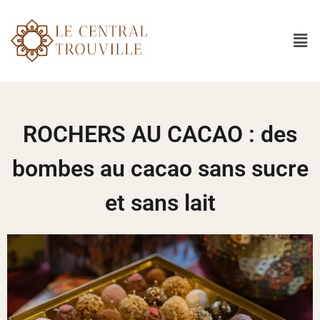
ROCHERS AU CACAO : des
bombes au cacao sans sucre
et sans lait