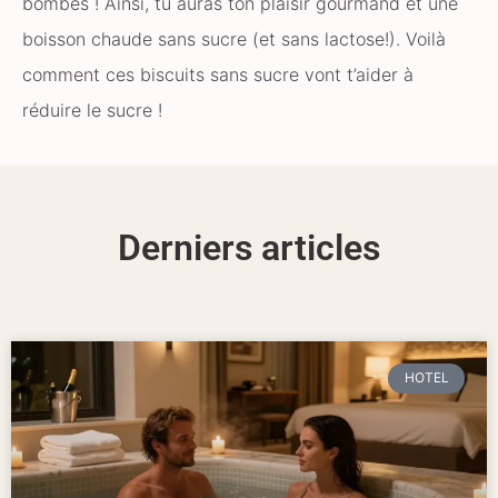
bombes ! Ainsi, tu auras ton plaisir gourmand et une
boisson chaude sans sucre (et sans lactose!). Voilà
comment ces biscuits sans sucre vont t’aider à
réduire le sucre !
Derniers articles
HOTEL