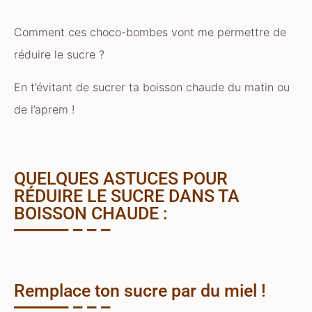
Comment ces choco-bombes vont me permettre de
réduire le sucre ?
En t’évitant de sucrer ta boisson chaude du matin ou
de l’aprem !
QUELQUES ASTUCES POUR
RÉDUIRE LE SUCRE DANS TA
BOISSON CHAUDE :
Remplace ton sucre par du miel !