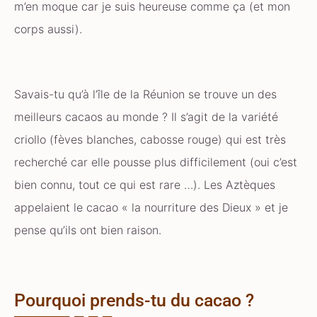
m’en moque car je suis heureuse comme ça (et mon
corps aussi).
Savais-tu qu’à l’île de la Réunion se trouve un des
meilleurs cacaos au monde ? Il s’agit de la variété
criollo (fèves blanches, cabosse rouge) qui est très
recherché car elle pousse plus difficilement (oui c’est
bien connu, tout ce qui est rare …). Les Aztèques
appelaient le cacao « la nourriture des Dieux » et je
pense qu’ils ont bien raison.
Pourquoi prends-tu du cacao ?