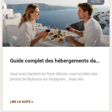
HOTEL
Guide complet des hébergements dans les îles grecques : où loger et comment bien choisir
Vous avez Santorin en fond d’écran, vous scrollez des
photos de Mykonos sur Instagram… mais dès
LIRE LA SUITE »