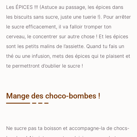
Les ÉPICES !!! (Astuce au passage, les épices dans
les biscuits sans sucre, juste une tuerie !). Pour arrêter
le sucre efficacement, il va falloir tromper ton
cerveau, le concentrer sur autre chose ! Et les épices
sont les petits malins de l’assiette. Quand tu fais un
thé ou une infusion, mets des épices qui te plaisent et
te permettront d’oublier le sucre !
Mange des choco-bombes !
Ne sucre pas ta boisson et accompagne-la de chocs-