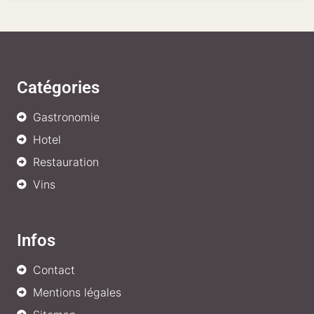
Catégories
Gastronomie
Hotel
Restauration
Vins
Infos
Contact
Mentions légales