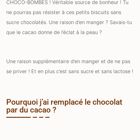
CHOCO-BOMBES ! Véritable source de bonheur ! Tu
ne pourras pas résister à ces petits biscuits sans
sucre chocolatés. Une raison d’en manger ? Savais-tu
que le cacao donne de l’éclat à la peau ?
Une raison supplémentaire d’en manger et de ne pas
se priver ! Et en plus c’est sans sucre et sans lactose !
Pourquoi j’ai remplacé le chocolat
par du cacao ?