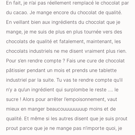
En fait, je n’ai pas réellement remplacé le chocolat par
du cacao. Je mange encore du chocolat de qualité.
En veillant bien aux ingrédients du chocolat que je
mange, je me suis de plus en plus tournée vers des
chocolats de qualité et fatalement, maintenant, les
chocolats industriels ne me disent vraiment plus rien.
Pour s’en rendre compte ? Fais une cure de chocolat
pâtissier pendant un mois et prends une tablette
industriel par la suite. Tu vas te rendre compte qu’il
n’y a qu’un ingrédient qui surplombe le reste …. le
sucre ! Alors pour arrêter l’empoisonnement, vaut
mieux en manger beaucouuuuuuuup moins et de
qualité. Et même si les autres disent que je suis prout
prout parce que je ne mange pas n’importe quoi, je