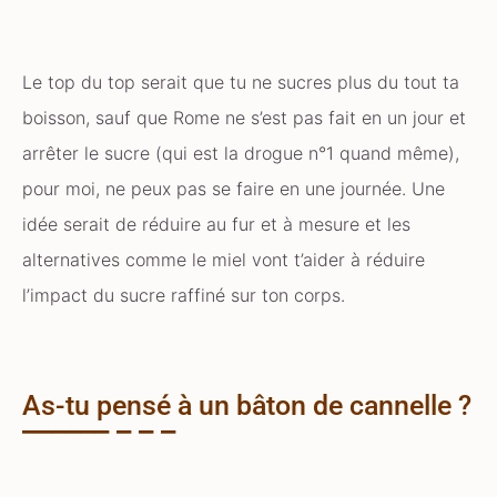
Le top du top serait que tu ne sucres plus du tout ta
boisson, sauf que Rome ne s’est pas fait en un jour et
arrêter le sucre (qui est la drogue n°1 quand même),
pour moi, ne peux pas se faire en une journée. Une
idée serait de réduire au fur et à mesure et les
alternatives comme le miel vont t’aider à réduire
l’impact du sucre raffiné sur ton corps.
As-tu pensé à un bâton de cannelle ?