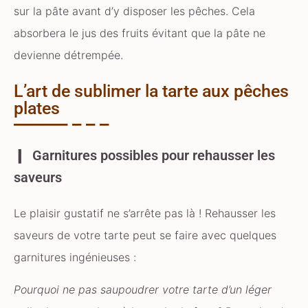
sur la pâte avant d’y disposer les pêches. Cela
absorbera le jus des fruits évitant que la pâte ne
devienne détrempée.
L’art de sublimer la tarte aux pêches
plates
Garnitures possibles pour rehausser les
saveurs
Le plaisir gustatif ne s’arrête pas là ! Rehausser les
saveurs de votre tarte peut se faire avec quelques
garnitures ingénieuses :
Pourquoi ne pas saupoudrer votre tarte d’un léger