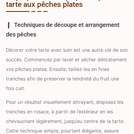
tarte aux pêches plates
Techniques de découpe et arrangement
des pêches
Décorer votre tarte avec soin est une autre clé de son
succès. Commencez par laver et sécher délicatement
vos pêches plates. Ensuite, taillez-les en fines
tranches afin de préserver la tendreté du fruit une
fois cuit.
Pour un résultat visuellement attrayant, disposez les
tranches en rosace, à partir de l’extérieur en les
chevauchant légèrement, jusqu’au centre de la tarte.
Cette technique simple, pourtant élégante, assure