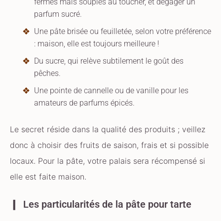
fermes mais souples au toucher, et dégager un
parfum sucré.
Une pâte brisée ou feuilletée, selon votre préférence
: maison, elle est toujours meilleure !
Du sucre, qui relève subtilement le goût des
pêches.
Une pointe de cannelle ou de vanille pour les
amateurs de parfums épicés.
Le secret réside dans la qualité des produits ; veillez
donc à choisir des fruits de saison, frais et si possible
locaux. Pour la pâte, votre palais sera récompensé si
elle est faite maison.
Les particularités de la pâte pour tarte