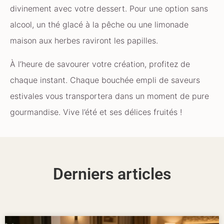
divinement avec votre dessert. Pour une option sans
alcool, un thé glacé à la pêche ou une limonade
maison aux herbes raviront les papilles.
À l’heure de savourer votre création, profitez de
chaque instant. Chaque bouchée empli de saveurs
estivales vous transportera dans un moment de pure
gourmandise. Vive l’été et ses délices fruités !
Derniers articles