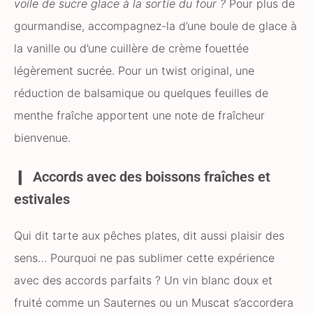
voile de sucre glace à la sortie du four ?
Pour plus de
gourmandise, accompagnez-la d’une boule de glace à
la vanille ou d’une cuillère de crème fouettée
légèrement sucrée. Pour un twist original, une
réduction de balsamique ou quelques feuilles de
menthe fraîche apportent une note de fraîcheur
bienvenue.
Accords avec des boissons fraîches et
estivales
Qui dit tarte aux pêches plates, dit aussi plaisir des
sens… Pourquoi ne pas sublimer cette expérience
avec des accords parfaits ? Un vin blanc doux et
fruité comme un Sauternes ou un Muscat s’accordera