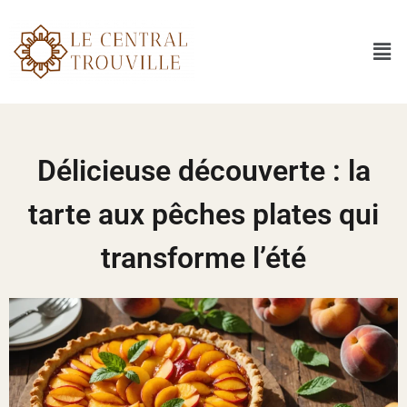
Délicieuse découverte : la
tarte aux pêches plates qui
transforme l’été