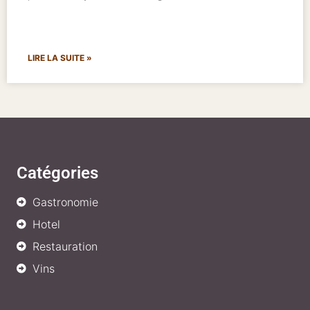
LIRE LA SUITE »
Catégories
Gastronomie
Hotel
Restauration
Vins