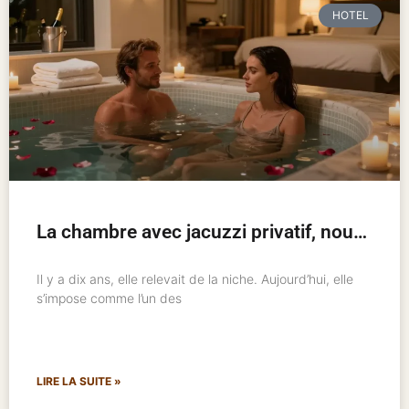
HOTEL
La chambre avec jacuzzi privatif, nouveau standard de l’hôtellerie romantique
Il y a dix ans, elle relevait de la niche. Aujourd’hui, elle
s’impose comme l’un des
LIRE LA SUITE »