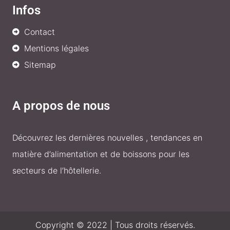
Infos
Contact
Mentions légales
Sitemap
A propos de nous
Découvrez les dernières nouvelles , tendances en
matière d’alimentation et de boissons pour les
secteurs de l’hôtellerie.
Copyright © 2022 | Tous droits réservés.