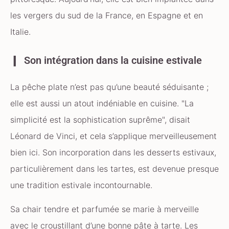
les vergers du sud de la France, en Espagne et en
Italie.
Son intégration dans la cuisine estivale
La pêche plate n’est pas qu’une beauté séduisante ;
elle est aussi un atout indéniable en cuisine.
La
simplicité est la sophistication suprême
, disait
Léonard de Vinci, et cela s’applique merveilleusement
bien ici. Son incorporation dans les desserts estivaux,
particulièrement dans les tartes, est devenue presque
une tradition estivale incontournable.
Sa chair tendre et parfumée se marie à merveille
avec le croustillant d’une bonne pâte à tarte. Les