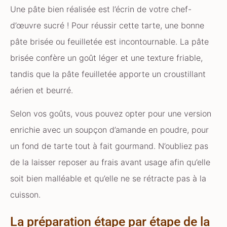
Une pâte bien réalisée est l’écrin de votre chef-
d’œuvre sucré ! Pour réussir cette tarte, une bonne
pâte brisée ou feuilletée est incontournable. La pâte
brisée confère un goût léger et une texture friable,
tandis que la pâte feuilletée apporte un croustillant
aérien et beurré.
Selon vos goûts, vous pouvez opter pour une version
enrichie avec un soupçon d’amande en poudre, pour
un fond de tarte tout à fait gourmand. N’oubliez pas
de la laisser reposer au frais avant usage afin qu’elle
soit bien malléable et qu’elle ne se rétracte pas à la
cuisson.
La préparation étape par étape de la