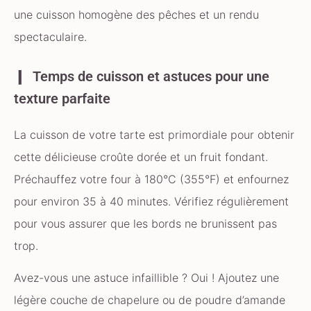
une cuisson homogène des pêches et un rendu
spectaculaire.
Temps de cuisson et astuces pour une
texture parfaite
La cuisson de votre tarte est primordiale pour obtenir
cette délicieuse croûte dorée et un fruit fondant.
Préchauffez votre four à 180°C (355°F) et enfournez
pour environ 35 à 40 minutes. Vérifiez régulièrement
pour vous assurer que les bords ne brunissent pas
trop.
Avez-vous une astuce infaillible ? Oui ! Ajoutez une
légère couche de chapelure ou de poudre d’amande