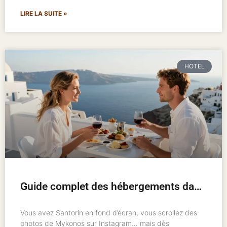
LIRE LA SUITE »
HOTEL
Guide complet des hébergements dans les îles grecques : où loger et comment bien choisir
Vous avez Santorin en fond d’écran, vous scrollez des
photos de Mykonos sur Instagram… mais dès