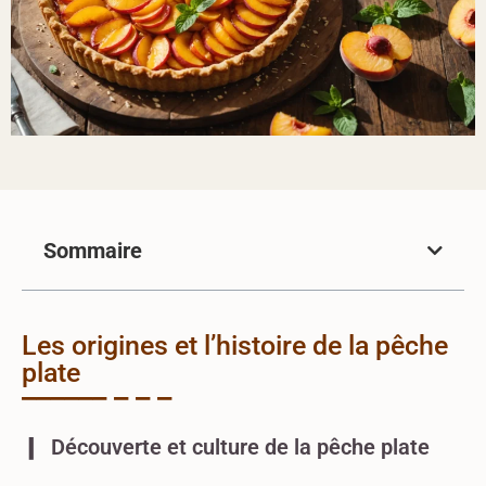
Sommaire
Les origines et l’histoire de la pêche
plate
Découverte et culture de la pêche plate