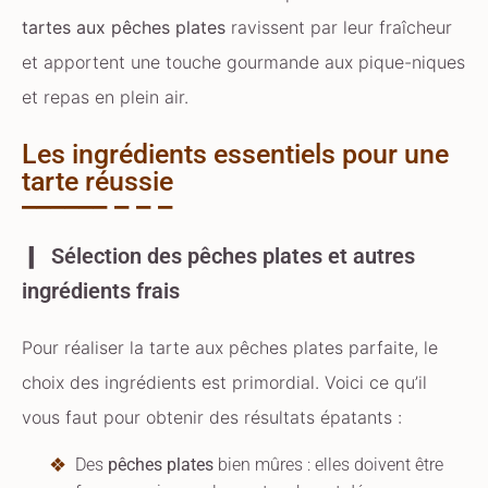
tartes aux pêches plates
ravissent par leur fraîcheur
et apportent une touche gourmande aux pique-niques
et repas en plein air.
Les ingrédients essentiels pour une
tarte réussie
Sélection des pêches plates et autres
ingrédients frais
Pour réaliser la tarte aux pêches plates parfaite, le
choix des ingrédients est primordial. Voici ce qu’il
vous faut pour obtenir des résultats épatants :
Des
pêches plates
bien mûres : elles doivent être