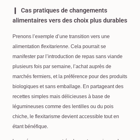
Cas pratiques de changements
alimentaires vers des choix plus durables
Prenons l’exemple d’une transition vers une
alimentation
flexitarienne
. Cela pourrait se
manifester par l’introduction de repas sans viande
plusieurs fois par semaine, l’achat auprès de
marchés fermiers
, et la préférence pour des produits
biologiques et sans emballage. En partageant des
recettes simples mais délicieuses à base de
légumineuses comme des lentilles ou du pois
chiche, le flexitarisme devient accessible tout en
étant bénéfique.