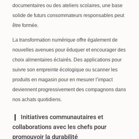
documentaires ou des ateliers scolaires, une base
solide de futurs consommateurs responsables peut
être formée.
La transformation numérique offre également de
nouvelles avenues pour éduquer et encourager des
choix alimentaires éclairés. Des applications pour
suivre son empreinte écologique ou scanner les
produits en magasin pour en mesurer l’impact
deviennent progressivement des compagnons dans
nos achats quotidiens.
Initiatives communautaires et
collaborations avec les chefs pour
promouvoir la durabilité