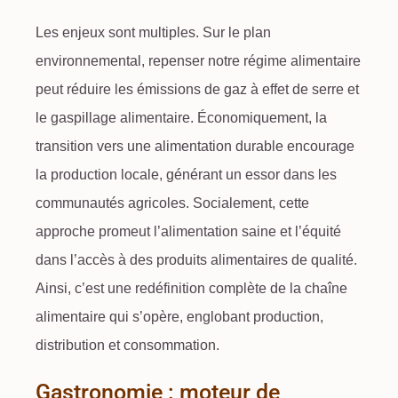
Les enjeux sont multiples. Sur le plan
environnemental, repenser notre
régime alimentaire
peut réduire les
émissions de gaz à effet de serre
et
le
gaspillage alimentaire
. Économiquement, la
transition vers une
alimentation durable
encourage
la production locale, générant un essor dans les
communautés agricoles. Socialement, cette
approche promeut l’
alimentation saine
et l’équité
dans l’accès à des
produits alimentaires
de qualité.
Ainsi, c’est une redéfinition complète de la chaîne
alimentaire qui s’opère, englobant production,
distribution et consommation.
Gastronomie : moteur de