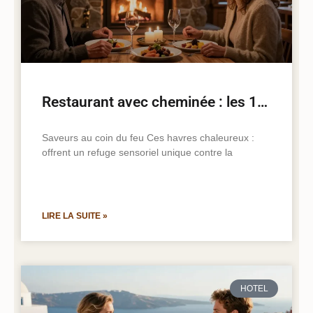
Restaurant avec cheminée : les 10 meilleures adresses pour un hiver chaleureux
Saveurs au coin du feu Ces havres chaleureux :
offrent un refuge sensoriel unique contre la
LIRE LA SUITE »
HOTEL