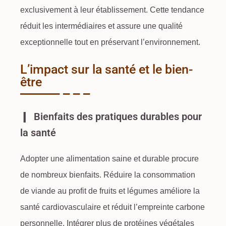
exclusivement à leur établissement. Cette tendance
réduit les intermédiaires et assure une qualité
exceptionnelle tout en préservant l’environnement.
L’impact sur la santé et le bien-
être
Bienfaits des pratiques durables pour
la santé
Adopter une
alimentation saine et durable
procure
de nombreux bienfaits. Réduire la
consommation
de viande
au profit de
fruits et légumes
améliore la
santé cardiovasculaire et réduit l’
empreinte carbone
personnelle. Intégrer plus de
protéines végétales