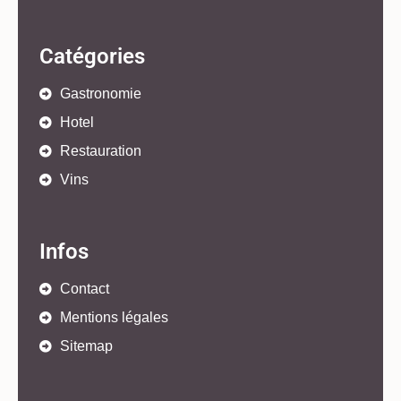
Catégories
Gastronomie
Hotel
Restauration
Vins
Infos
Contact
Mentions légales
Sitemap