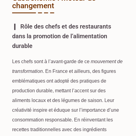
changement
Rôle des chefs et des restaurants
dans la promotion de l’alimentation
durable
Les chefs sont à l’avant-garde de ce
mouvement de
transformation
. En France et ailleurs, des figures
emblématiques ont adopté des pratiques de
production durable
, mettant l’accent sur des
aliments locaux
et des
légumes de saison
. Leur
créativité inspire et éduque sur l’importance d’une
consommation responsable. En réinventant les
recettes traditionnelles avec des ingrédients