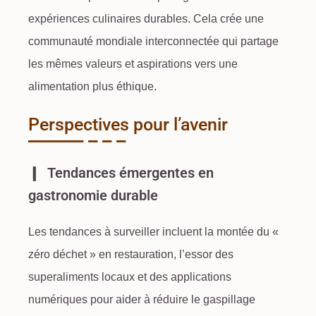
expériences culinaires durables. Cela crée une
communauté mondiale interconnectée qui partage
les mêmes valeurs et aspirations vers une
alimentation plus éthique.
Perspectives pour l’avenir
Tendances émergentes en
gastronomie durable
Les tendances à surveiller incluent la montée du «
zéro déchet » en restauration, l’essor des
superaliments locaux et des applications
numériques pour aider à réduire le
gaspillage