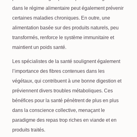
dans le
régime alimentaire
peut également prévenir
certaines maladies chroniques. En outre, une
alimentation basée sur des produits naturels, peu
transformés, renforce le système immunitaire et
maintient un poids santé.
Les spécialistes de la santé soulignent également
l’importance des fibres contenues dans les
végétaux, qui contribuent à une bonne digestion et
préviennent divers troubles métaboliques. Ces
bénéfices pour la santé pénètrent de plus en plus
dans la conscience collective, menaçant le
paradigme des repas trop riches en viande et en
produits traités.