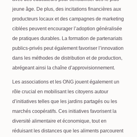
jeune âge. De plus, des incitations financières aux
producteurs locaux et des campagnes de marketing
ciblées peuvent encourager l’adoption généralisée
de pratiques durables. La formation de partenariats
publics-privés peut également favoriser l’innovation
dans les méthodes de distribution et de production,
abrégeant ainsi la chaîne d’approvisionnement.
Les associations et les ONG jouent également un
rôle crucial en mobilisant les citoyens autour
d’initiatives telles que les jardins partagés ou les
marchés coopératifs. Ces initiatives favorisent la
diversité alimentaire et économique, tout en
réduisant les distances que les aliments parcourent