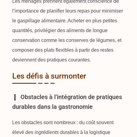
Les ménages prennent également conscience de
l’importance de planifier leurs repas pour minimiser
le gaspillage alimentaire. Acheter en plus petites
quantités, privilégier des aliments de longue
conservation comme les conserves de légumes, et
composer des plats flexibles à partir des restes
deviennent des pratiques courantes.
Les défis à surmonter
Obstacles à l’intégration de pratiques
durables dans la gastronomie
Les obstacles sont nombreux : du coût souvent
élevé des
ingrédients durables
à la logistique