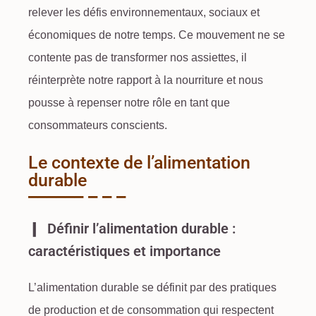
relever les défis environnementaux, sociaux et
économiques de notre temps. Ce mouvement ne se
contente pas de transformer nos assiettes, il
réinterprète notre rapport à la nourriture et nous
pousse à repenser notre rôle en tant que
consommateurs conscients.
Le contexte de l’alimentation
durable
Définir l’alimentation durable :
caractéristiques et importance
L’
alimentation durable
se définit par des pratiques
de production et de
consommation
qui respectent