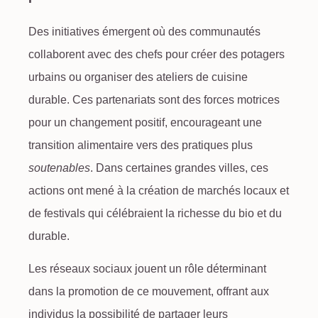
Des initiatives émergent où des communautés
collaborent avec des chefs pour créer des potagers
urbains ou organiser des ateliers de cuisine
durable. Ces partenariats sont des forces motrices
pour un changement positif, encourageant une
transition alimentaire vers des pratiques plus
soutenables
. Dans certaines grandes villes, ces
actions ont mené à la création de marchés locaux et
de festivals qui célébraient la richesse du bio et du
durable.
Les réseaux sociaux jouent un rôle déterminant
dans la promotion de ce mouvement, offrant aux
individus la possibilité de partager leurs