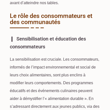
avant d’atteindre nos tables.
Le rôle des consommateurs et
des communautés
Sensibilisation et éducation des
consommateurs
La sensibilisation est cruciale. Les consommateurs,
informés de l’impact environnemental et social de
leurs choix alimentaires, sont plus enclins à
modifier leurs comportements. Des programmes
éducatifs et des événements culinaires peuvent
aider à démystifier l’« alimentation durable ». En
s’adressant directement aux jeunes publics, via des