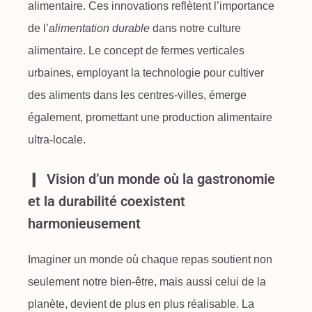
alimentaire
. Ces innovations reflètent l’importance
de l’
alimentation durable
dans notre culture
alimentaire. Le concept de fermes verticales
urbaines, employant la technologie pour cultiver
des aliments dans les centres-villes, émerge
également, promettant une production alimentaire
ultra-locale.
Vision d’un monde où la gastronomie
et la durabilité coexistent
harmonieusement
Imaginer un monde où chaque repas soutient non
seulement notre bien-être, mais aussi celui de la
planète, devient de plus en plus réalisable. La