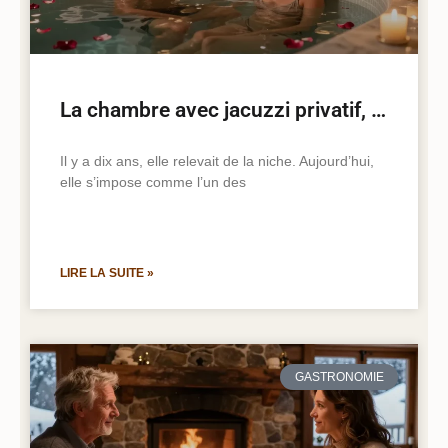
La chambre avec jacuzzi privatif, nouveau standard de l’hôtellerie romantique
Il y a dix ans, elle relevait de la niche. Aujourd’hui,
elle s’impose comme l’un des
LIRE LA SUITE »
GASTRONOMIE