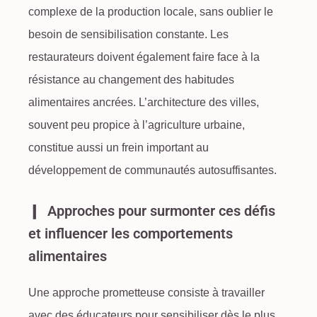
complexe de la
production locale
, sans oublier le
besoin de sensibilisation constante. Les
restaurateurs doivent également faire face à la
résistance au changement des habitudes
alimentaires ancrées. L’architecture des villes,
souvent peu propice à l’agriculture urbaine,
constitue aussi un frein important au
développement de communautés autosuffisantes.
Approches pour surmonter ces défis
et influencer les comportements
alimentaires
Une approche prometteuse consiste à travailler
avec des éducateurs pour sensibiliser dès le plus