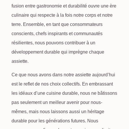
fusion entre gastronomie et durabilité ouvre une ère
culinaire qui respecte à la fois notre corps et notre
terre. Ensemble, en tant que consommateurs
conscients, chefs inspirants et communautés
résilientes, nous pouvons contribuer à un
développement durable
qui imprègne chaque
assiette.
Ce que nous avons dans notre assiette aujourd’hui
est le reflet de nos choix collectifs. En embrassant
les idéaux d’une cuisine durable, nous ne bâtissons
pas seulement un meilleur avenir pour nous-
mêmes, mais nous laissons aussi un héritage
durable pour les générations futures. Nous