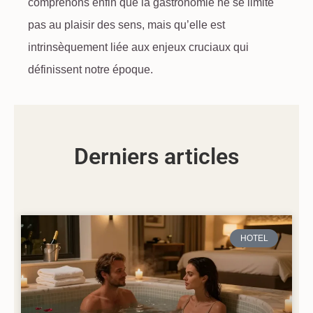
comprenons enfin que la gastronomie ne se limite
pas au plaisir des sens, mais qu’elle est
intrinsèquement liée aux enjeux cruciaux qui
définissent notre époque.
Derniers articles
HOTEL