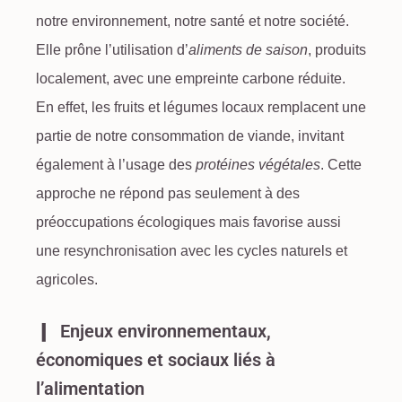
notre environnement, notre santé et notre société.
Elle prône l’utilisation d’
aliments de saison
, produits
localement, avec une empreinte
carbone
réduite.
En effet, les
fruits et légumes
locaux remplacent une
partie de notre
consommation de viande
, invitant
également à l’usage des
protéines végétales
. Cette
approche ne répond pas seulement à des
préoccupations écologiques mais favorise aussi
une resynchronisation avec les cycles naturels et
agricoles.
Enjeux environnementaux,
économiques et sociaux liés à
l’alimentation