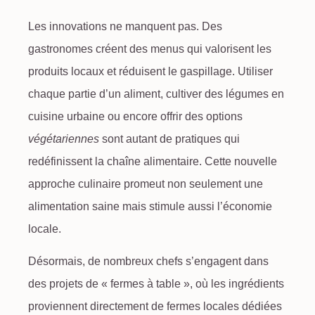
Les innovations ne manquent pas. Des
gastronomes créent des
menus
qui valorisent les
produits locaux
et réduisent le gaspillage. Utiliser
chaque partie d’un aliment, cultiver des
légumes
en
cuisine urbaine ou encore offrir des options
végétariennes
sont autant de pratiques qui
redéfinissent la
chaîne alimentaire
. Cette nouvelle
approche culinaire promeut non seulement une
alimentation saine mais stimule aussi l’économie
locale.
Désormais, de nombreux chefs s’engagent dans
des projets de « fermes à table », où les ingrédients
proviennent directement de fermes locales dédiées