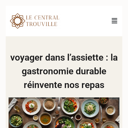
voyager dans l’assiette : la
gastronomie durable
réinvente nos repas