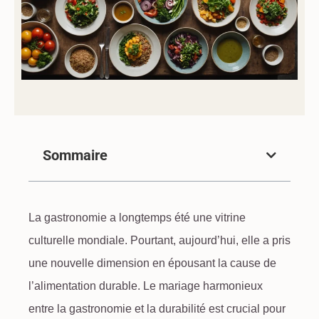
Sommaire
La gastronomie a longtemps été une vitrine
culturelle mondiale. Pourtant, aujourd’hui, elle a pris
une nouvelle dimension en épousant la cause de
l’alimentation
durable
. Le
mariage harmonieux
entre la gastronomie et la durabilité
est crucial pour