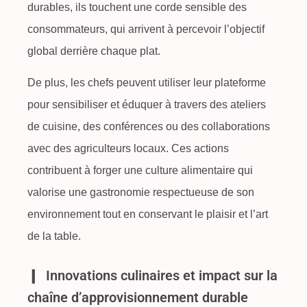
durables, ils touchent une corde sensible des
consommateurs, qui arrivent à percevoir l’objectif
global derrière chaque plat.
De plus, les chefs peuvent utiliser leur plateforme
pour sensibiliser et éduquer à travers des ateliers
de cuisine, des conférences ou des collaborations
avec des agriculteurs locaux. Ces actions
contribuent à forger une culture alimentaire qui
valorise une gastronomie respectueuse de son
environnement tout en conservant le plaisir et l’art
de la table.
Innovations culinaires et impact sur la
chaîne d’approvisionnement durable