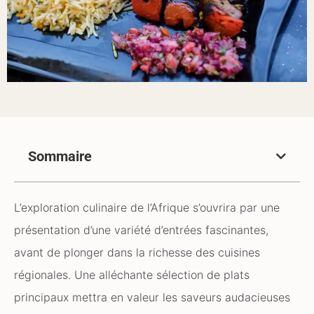
Sommaire
L’exploration culinaire de l’Afrique s’ouvrira par une
présentation d’une variété d’entrées fascinantes,
avant de plonger dans la richesse des cuisines
régionales. Une alléchante sélection de plats
principaux mettra en valeur les saveurs audacieuses