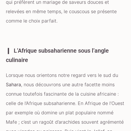
qui préfèrent un mariage de saveurs douces et
relevées en même temps, le couscous se présente
comme le choix parfait.
L’Afrique subsaharienne sous l’angle
culinaire
Lorsque nous orientons notre regard vers le sud du
Sahara
, nous découvrons une autre facette moins
connue toutefois fascinante de la cuisine africaine :
celle de l’Afrique subsaharienne. En Afrique de l’Ouest
par exemple où domine un plat populaire nommé
Mafe ; c’est un ragoût d’arachides souvent agrémenté