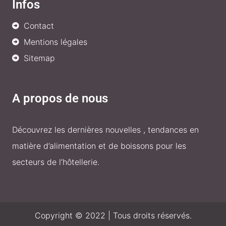
Infos
Contact
Mentions légales
Sitemap
A propos de nous
Découvrez les dernières nouvelles , tendances en
matière d’alimentation et de boissons pour les
secteurs de l’hôtellerie.
Copyright © 2022 | Tous droits réservés.