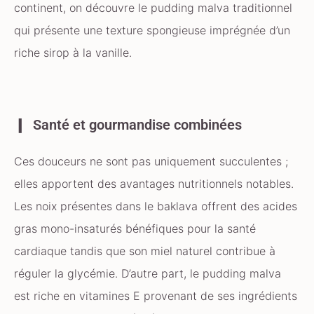
continent, on découvre le pudding malva traditionnel
qui présente une texture spongieuse imprégnée d’un
riche sirop à la vanille.
Santé et gourmandise combinées
Ces douceurs ne sont pas uniquement succulentes ;
elles apportent des avantages nutritionnels notables.
Les noix présentes dans le baklava offrent des acides
gras mono-insaturés bénéfiques pour la santé
cardiaque tandis que son miel naturel contribue à
réguler la glycémie. D’autre part, le pudding malva
est riche en vitamines E provenant de ses ingrédients