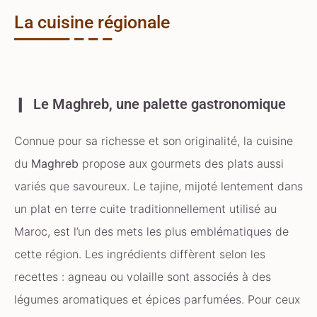
La cuisine régionale
Le Maghreb, une palette gastronomique
Connue pour sa richesse et son originalité, la cuisine
du
Maghreb
propose aux gourmets des plats aussi
variés que savoureux. Le tajine, mijoté lentement dans
un plat en terre cuite traditionnellement utilisé au
Maroc, est l’un des mets les plus emblématiques de
cette région. Les ingrédients diffèrent selon les
recettes : agneau ou volaille sont associés à des
légumes aromatiques et épices parfumées. Pour ceux