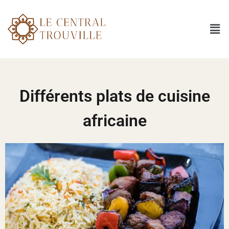
Différents plats de cuisine
africaine