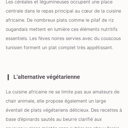
Les céréales et légumineuses occupent une place
centrale dans le repas principal au cœur de la cuisine
africaine. De nombreux plats comme le pilaf de riz
ougandais mettent en lumière ces éléments nutritifs
essentiels. Les fèves noires servies avec du couscous
tunisien forment un plat complet très appétissant.
L’alternative végétarienne
La cuisine africaine ne se limite pas aux amateurs de
chair animale, elle propose également un large
éventail de plats végétariens délicieux. Des recettes à
base d’épinards sautés au beurre clarifié aux