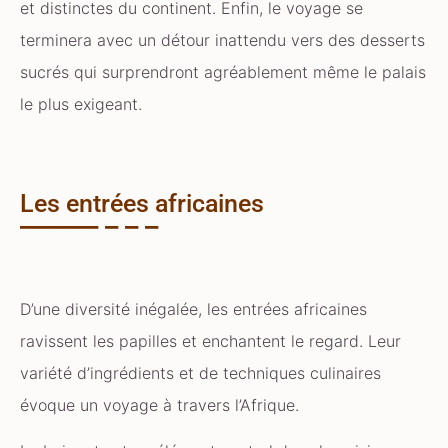
et distinctes du continent. Enfin, le voyage se
terminera avec un détour inattendu vers des desserts
sucrés qui surprendront agréablement même le palais
le plus exigeant.
Les entrées africaines
D’une diversité inégalée, les entrées africaines
ravissent les papilles et enchantent le regard. Leur
variété d’ingrédients et de techniques culinaires
évoque un voyage à travers l’Afrique.