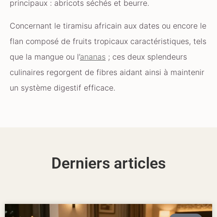
principaux : abricots séchés et beurre.
Concernant le tiramisu africain aux dates ou encore le
flan composé de fruits tropicaux caractéristiques, tels
que la mangue ou l’
ananas
; ces deux splendeurs
culinaires regorgent de fibres aidant ainsi à maintenir
un système digestif efficace.
Derniers articles