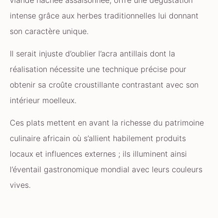
intense grâce aux herbes traditionnelles lui donnant
son caractère unique.
Il serait injuste d’oublier l’acra antillais dont la
réalisation nécessite une technique précise pour
obtenir sa croûte croustillante contrastant avec son
intérieur moelleux.
Ces plats mettent en avant la richesse du patrimoine
culinaire africain où s’allient habilement produits
locaux et influences externes ; ils illuminent ainsi
l’éventail gastronomique mondial avec leurs couleurs
vives.