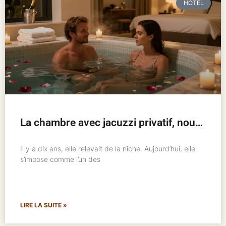
HOTEL
La chambre avec jacuzzi privatif, nouveau standard de l’hôtellerie romantique
Il y a dix ans, elle relevait de la niche. Aujourd’hui, elle
s’impose comme l’un des
LIRE LA SUITE »