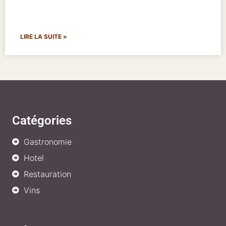
LIRE LA SUITE »
Catégories
Gastronomie
Hotel
Restauration
Vins