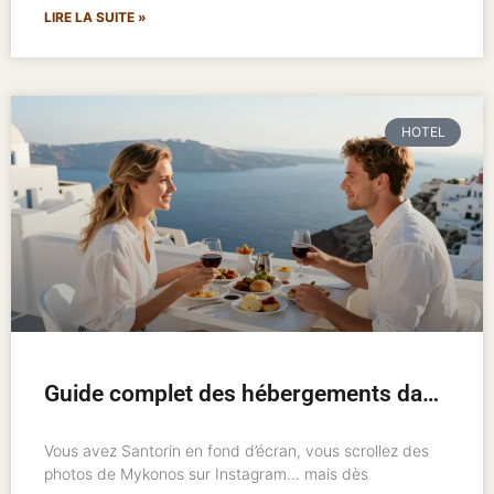
LIRE LA SUITE »
HOTEL
Guide complet des hébergements dans les îles grecques : où loger et comment bien choisir
Vous avez Santorin en fond d’écran, vous scrollez des
photos de Mykonos sur Instagram… mais dès