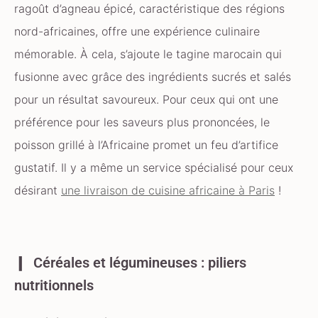
ragoût d’agneau épicé, caractéristique des régions
nord-africaines, offre une expérience culinaire
mémorable. À cela, s’ajoute le tagine marocain qui
fusionne avec grâce des ingrédients sucrés et salés
pour un résultat savoureux. Pour ceux qui ont une
préférence pour les saveurs plus prononcées, le
poisson grillé à l’Africaine promet un feu d’artifice
gustatif. Il y a même un service spécialisé pour ceux
désirant
une livraison de cuisine africaine à Paris
!
Céréales et légumineuses : piliers
nutritionnels