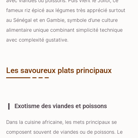
avec viandes ou poissons. Puis vient le Jollof, ce
fameux riz épicé aux légumes très apprécié surtout
au Sénégal et en Gambie, symbole d’une culture
alimentaire unique combinant simplicité technique
avec complexité gustative.
Les savoureux plats principaux
Exotisme des viandes et poissons
Dans la cuisine africaine, les mets principaux se
composent souvent de viandes ou de poissons. Le